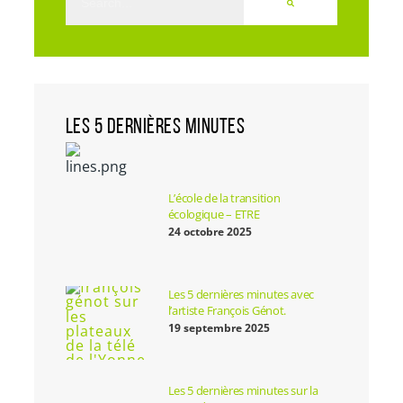
LES 5 DERNIÈRES MINUTES
L’école de la transition
écologique – ETRE
24 octobre 2025
Les 5 dernières minutes avec
l’artiste François Génot.
19 septembre 2025
Les 5 dernières minutes sur la