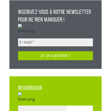
INSCRIVEZ-VOUS À NOTRE NEWSLETTER
POUR NE RIEN MANQUER !
RECHERCHER