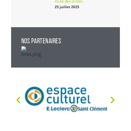
route des contes
25 juillet 2025
NOS PARTENAIRES