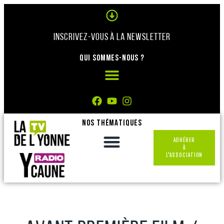
Panneau de gestion des cookies
INSCRIVEZ-VOUS À LA NEWSLETTER
QUI SOMMES-NOUS ?
NOS THÉMATIQUES
ADHÉRER
À
L'ASSOCIATION