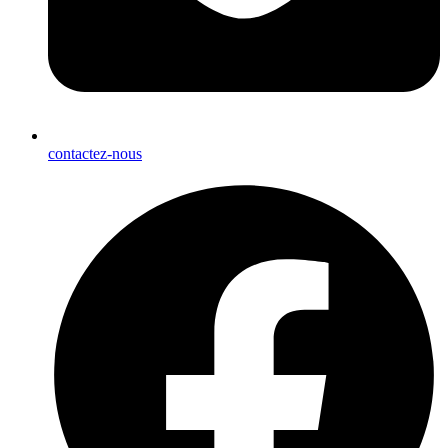
contactez-nous