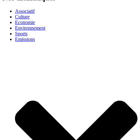
Associatif
Culture
Economie
Environnement
Sports
Emissions