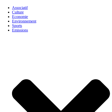
Associatif
Culture
Economie
Environnement
Sports
Emissions