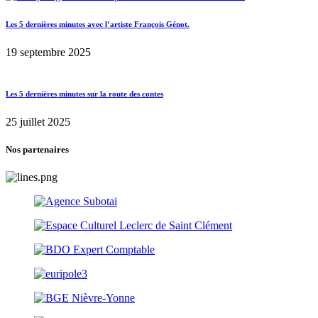
Les 5 dernières minutes avec l’artiste François Génot.
19 septembre 2025
Les 5 dernières minutes sur la route des contes
25 juillet 2025
Nos partenaires