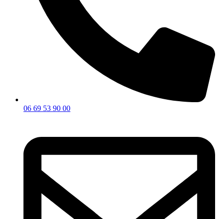
06 69 53 90 00