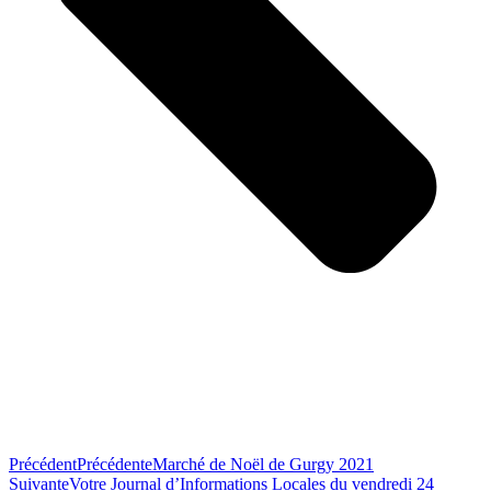
Précédent
Précédente
Marché de Noël de Gurgy 2021
Suivante
Votre Journal d’Informations Locales du vendredi 24