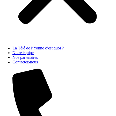
La Télé de l’Yonne c’est quoi ?
Notre équipe
Nos partenaires
Contactez-nous