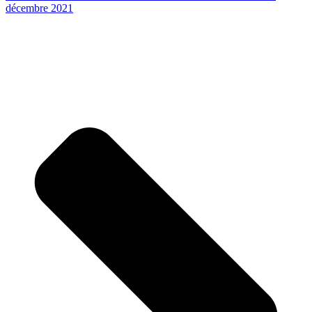
décembre 2021