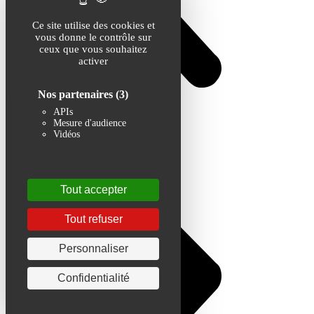
Ce site utilise des cookies et
vous donne le contrôle sur
ceux que vous souhaitez
activer
Nos partenaires
(3)
APIs
Mesure d'audience
Vidéos
Tout accepter
Tout refuser
Personnaliser
Confidentialité