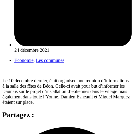
24 décembre 2021
Economie
,
Les communes
Le 10 décembre dernier, était organisée une réunion d’informations
à la salle des fêtes de Béon. Celle-ci avait pour but d’informer les
icaunais sur le projet d’installation d’éoliennes dans le village mais
également dans toute l’Yonne. Damien Esneault et Miguel Marquez
étaient sur place.
Partagez :