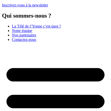
Inscrivez-vous à la newsletter
Qui sommes-nous ?
La Télé de l’Yonne c’est quoi ?
Notre équipe
Nos partenaires
Contactez-nous