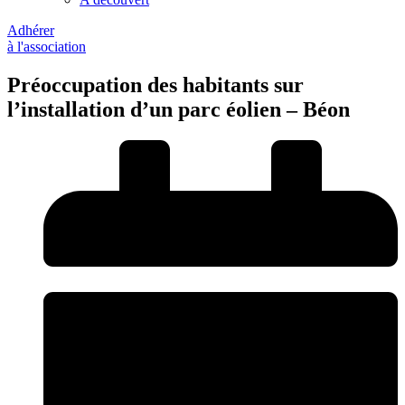
Adhérer
à l'association
Préoccupation des habitants sur
l’installation d’un parc éolien – Béon