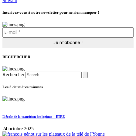
Suivant
Inscrivez-vous à notre newsletter pour ne rien manquer !
RECHERCHER
Rechercher
Les 5 dernières minutes
L’école de la transition écologique – ETRE
24 octobre 2025