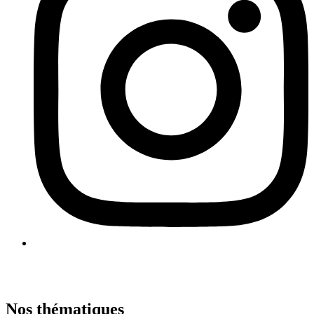
Nos thématiques