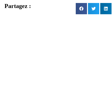
Partagez :