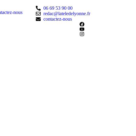
06 69 53 90 00
tactez-nous
redac@lateledelyonne.fr
contactez-nous