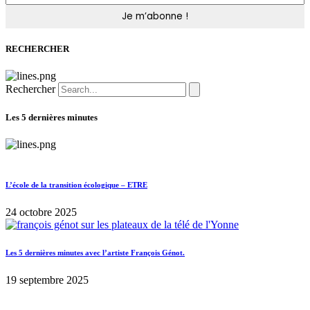
RECHERCHER
Rechercher
Les 5 dernières minutes
L’école de la transition écologique – ETRE
24 octobre 2025
Les 5 dernières minutes avec l’artiste François Génot.
19 septembre 2025