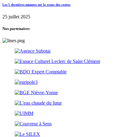
Les 5 dernières minutes sur la route des contes
25 juillet 2025
Nos partenaires