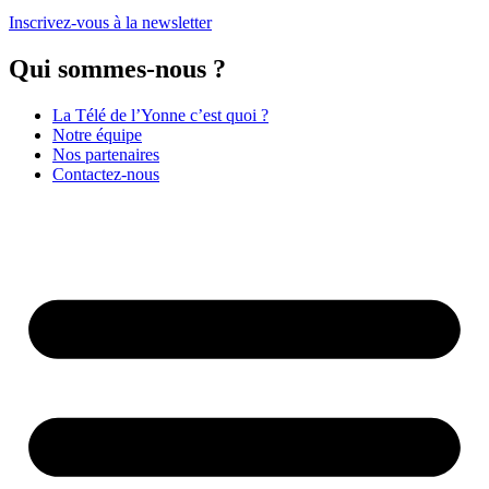
Inscrivez-vous à la newsletter
Qui sommes-nous ?
La Télé de l’Yonne c’est quoi ?
Notre équipe
Nos partenaires
Contactez-nous