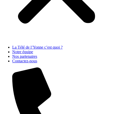
La Télé de l’Yonne c’est quoi ?
Notre équipe
Nos partenaires
Contactez-nous