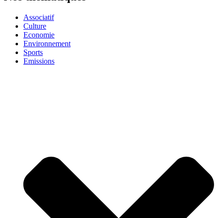
Associatif
Culture
Economie
Environnement
Sports
Emissions