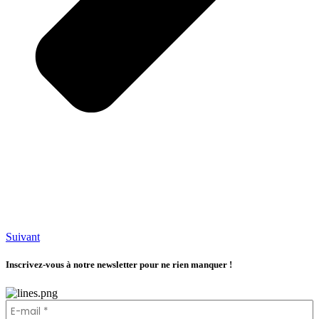
Suivant
Inscrivez-vous à notre newsletter pour ne rien manquer !