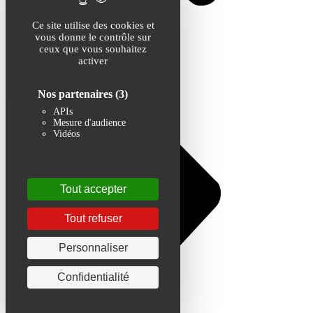
Ce site utilise des cookies et
vous donne le contrôle sur
ceux que vous souhaitez
activer
Nos partenaires
(3)
APIs
Mesure d'audience
Vidéos
Tout accepter
Tout refuser
Personnaliser
Confidentialité