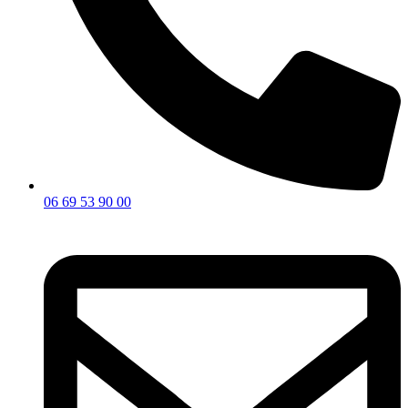
06 69 53 90 00