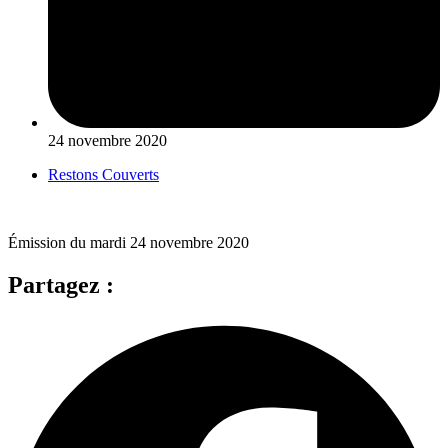
24 novembre 2020
Restons Couverts
Émission du mardi 24 novembre 2020
Partagez :