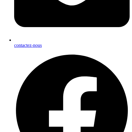
contactez-nous