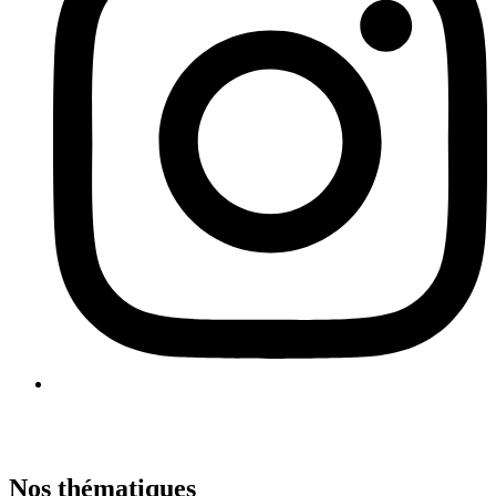
Nos thématiques