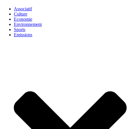
Associatif
Culture
Economie
Environnement
Sports
Emissions