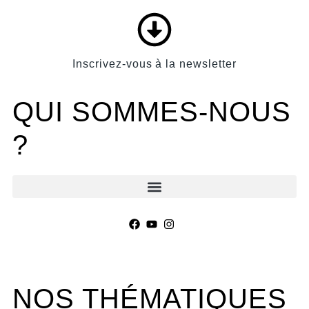
Panneau de gestion des cookies
Inscrivez-vous à la newsletter
QUI SOMMES-NOUS
?
NOS THÉMATIQUES