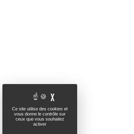
X
MASQUER LE BANDEAU 
Ce site utilise des cookies et
vous donne le contrôle sur
ceux que vous souhaitez
activer