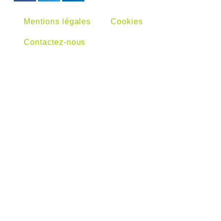
Mentions légales
Cookies
Contactez-nous