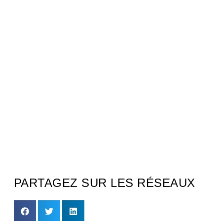
PARTAGEZ SUR LES RÉSEAUX