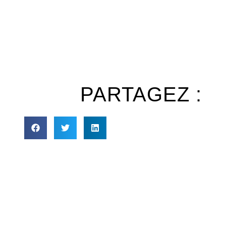
PARTAGEZ :