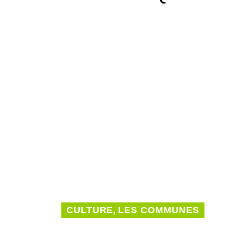
CULTURE
,
LES COMMUNES