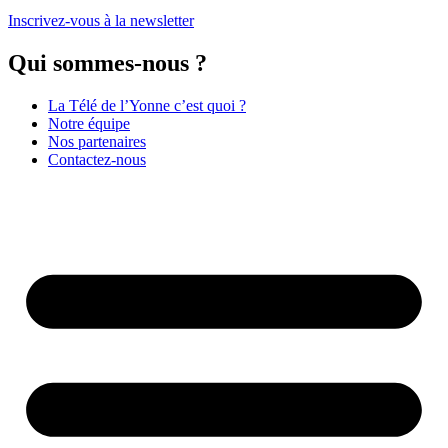
Inscrivez-vous à la newsletter
Qui sommes-nous ?
La Télé de l’Yonne c’est quoi ?
Notre équipe
Nos partenaires
Contactez-nous