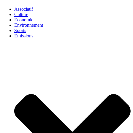
Associatif
Culture
Economie
Environnement
Sports
Emissions