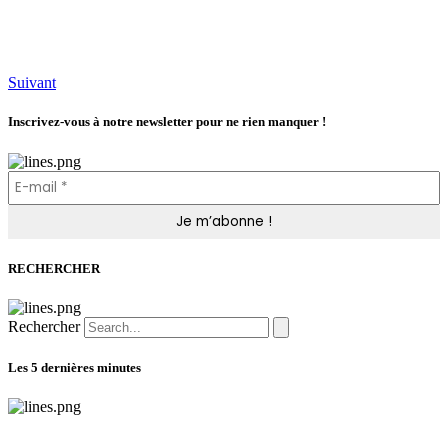
Suivant
Inscrivez-vous à notre newsletter pour ne rien manquer !
RECHERCHER
Rechercher
Les 5 dernières minutes