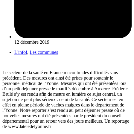
12 décembre 2019
L'info!
,
Les communes
Le secteur de la santé en France rencontre des difficultés sans
précédent. Des mesures ont ainsi été prises pour soutenir le
personnel médical de l’Yonne. Mesures qui ont été présentées lors
d’un petit déjeuner presse le mardi 3 décembre à Auxerre. Frédéric
Brulé s’y est rendu afin de mettre en lumière ce sujet central. un
sujet on ne peut plus sérieux : celui de la santé. Ce secteur est en
effet en pleine période de vaches maigres dans le département de
l’Yonne. Notre reporter s’est rendu au petit déjeuner presse où de
nouvelles mesures ont été présentées par le président du conseil
départemental pour un retour vers des jours meilleurs. Un reportage
de www.lateledelyonne.fr