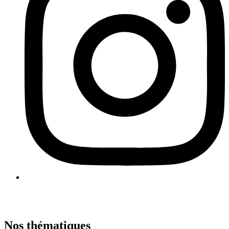
Nos thématiques