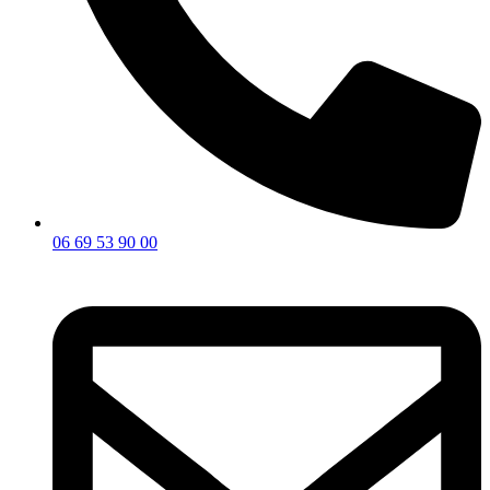
06 69 53 90 00