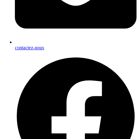
contactez-nous