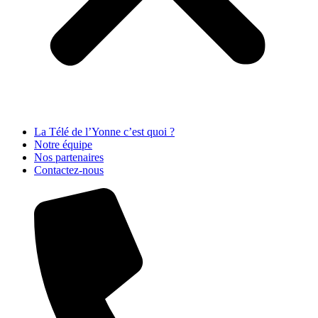
La Télé de l’Yonne c’est quoi ?
Notre équipe
Nos partenaires
Contactez-nous