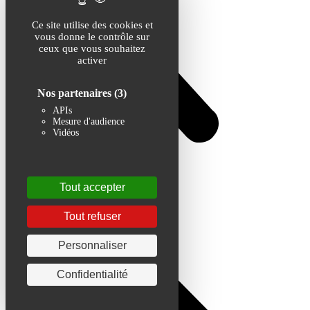
Ce site utilise des cookies et
vous donne le contrôle sur
ceux que vous souhaitez
activer
Nos partenaires
(3)
APIs
Mesure d'audience
Vidéos
Tout accepter
Tout refuser
Personnaliser
Confidentialité