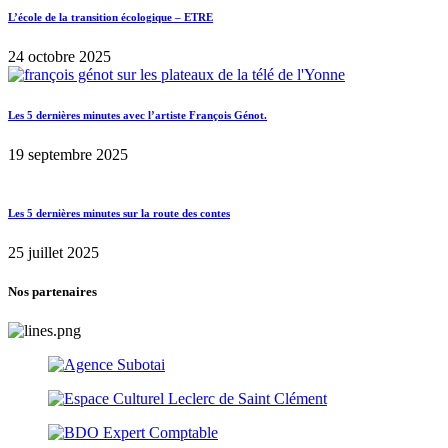
L’école de la transition écologique – ETRE
24 octobre 2025
Les 5 dernières minutes avec l’artiste François Génot.
19 septembre 2025
Les 5 dernières minutes sur la route des contes
25 juillet 2025
Nos partenaires