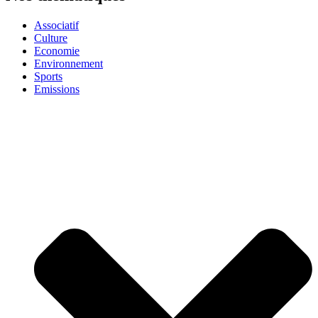
Associatif
Culture
Economie
Environnement
Sports
Emissions