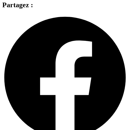
Partagez :