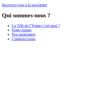
Inscrivez-vous à la newsletter
Qui sommes-nous ?
La Télé de l’Yonne c’est quoi ?
Notre équipe
Nos partenaires
Contactez-nous