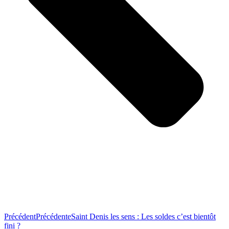
Précédent
Précédente
Saint Denis les sens : Les soldes c’est bientôt
fini ?