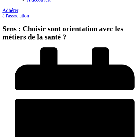
Adhérer
à l'association
Sens : Choisir sont orientation avec les
métiers de la santé ?