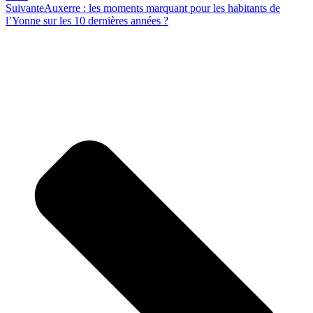
Suivante
Auxerre : les moments marquant pour les habitants de
l’Yonne sur les 10 dernières années ?