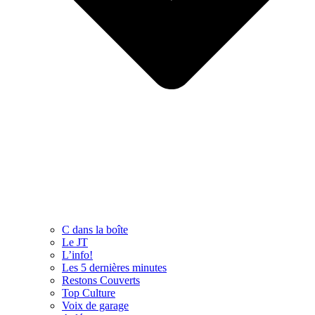
C dans la boîte
Le JT
L’info!
Les 5 dernières minutes
Restons Couverts
Top Culture
Voix de garage