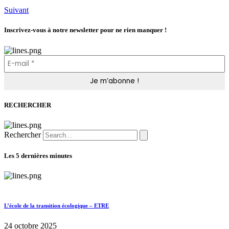
Suivant
Inscrivez-vous à notre newsletter pour ne rien manquer !
RECHERCHER
Rechercher
Les 5 dernières minutes
L’école de la transition écologique – ETRE
24 octobre 2025