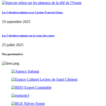
Les 5 dernières minutes avec l’artiste François Génot.
19 septembre 2025
Les 5 dernières minutes sur la route des contes
25 juillet 2025
Nos partenaires