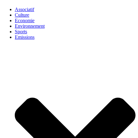
Associatif
Culture
Economie
Environnement
Sports
Emissions