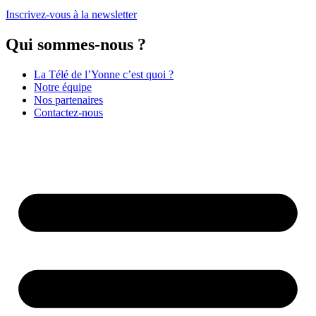
Inscrivez-vous à la newsletter
Qui sommes-nous ?
La Télé de l’Yonne c’est quoi ?
Notre équipe
Nos partenaires
Contactez-nous