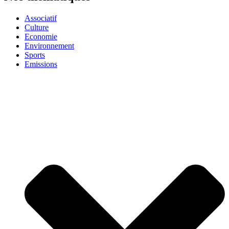
Associatif
Culture
Economie
Environnement
Sports
Emissions