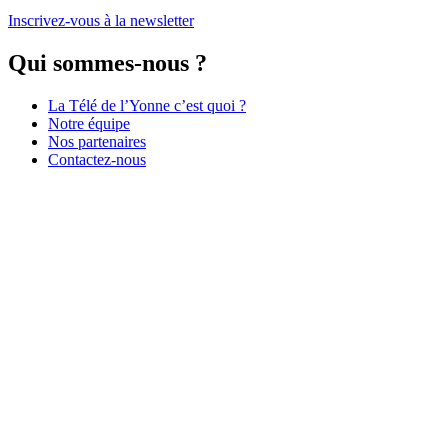
Inscrivez-vous à la newsletter
Qui sommes-nous ?
La Télé de l’Yonne c’est quoi ?
Notre équipe
Nos partenaires
Contactez-nous