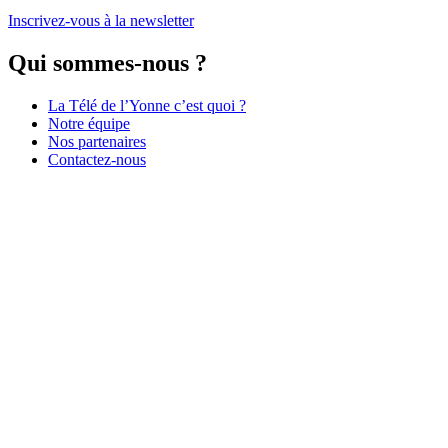
Inscrivez-vous à la newsletter
Qui sommes-nous ?
La Télé de l’Yonne c’est quoi ?
Notre équipe
Nos partenaires
Contactez-nous