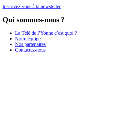
Inscrivez-vous à la newsletter
Qui sommes-nous ?
La Télé de l’Yonne c’est quoi ?
Notre équipe
Nos partenaires
Contactez-nous