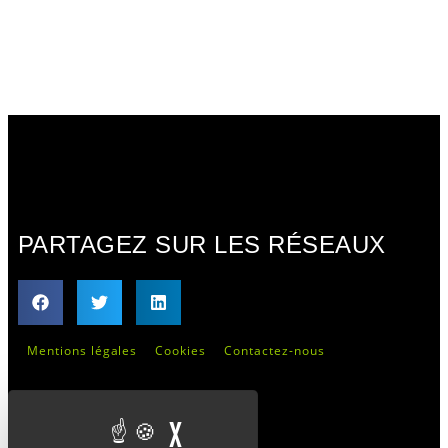
PARTAGEZ SUR LES RÉSEAUX
Mentions légales
Cookies
Contactez-nous
X
MASQUER LE BANDEAU 