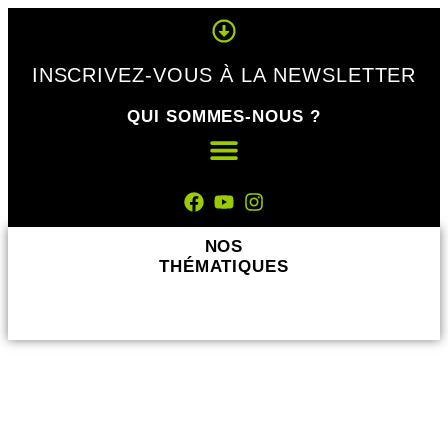
Panneau de gestion des cookies
INSCRIVEZ-VOUS À LA NEWSLETTER
QUI SOMMES-NOUS ?
NOS
THÉMATIQUES