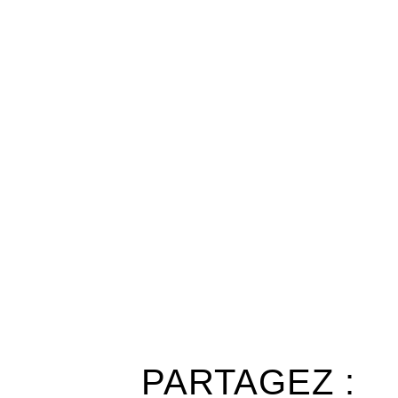
PARTAGEZ :