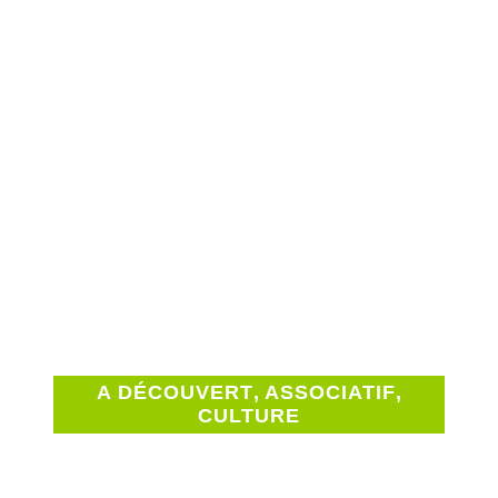
A DÉCOUVERT
,
ASSOCIATIF
,
CULTURE