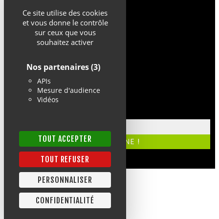
Ce site utilise des cookies
et vous donne le contrôle
sur ceux que vous
souhaitez activer
Nos partenaires
(3)
APIs
Mesure d'audience
Vidéos
TOUT ACCEPTER
TOUT REFUSER
PERSONNALISER
CONFIDENTIALITÉ