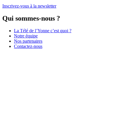
Inscrivez-vous à la newsletter
Qui sommes-nous ?
La Télé de l’Yonne c’est quoi ?
Notre équipe
Nos partenaires
Contactez-nous