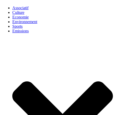
Associatif
Culture
Economie
Environnement
Sports
Emissions