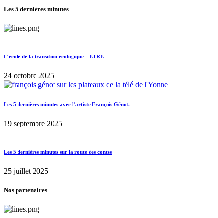
Les 5 dernières minutes
L’école de la transition écologique – ETRE
24 octobre 2025
Les 5 dernières minutes avec l’artiste François Génot.
19 septembre 2025
Les 5 dernières minutes sur la route des contes
25 juillet 2025
Nos partenaires