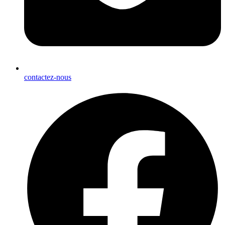
contactez-nous