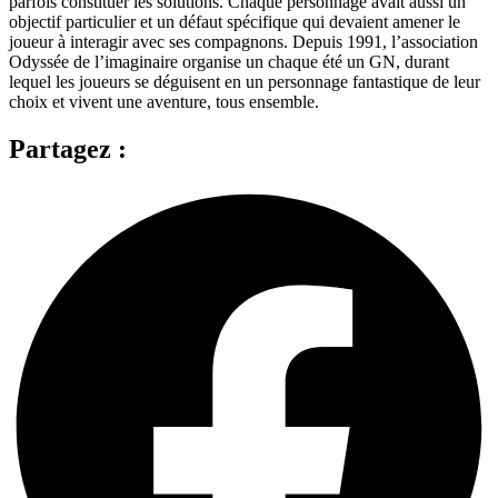
parfois constituer les solutions. Chaque personnage avait aussi un
objectif particulier et un défaut spécifique qui devaient amener le
joueur à interagir avec ses compagnons. Depuis 1991, l’association
Odyssée de l’imaginaire organise un chaque été un GN, durant
lequel les joueurs se déguisent en un personnage fantastique de leur
choix et vivent une aventure, tous ensemble.
Partagez :