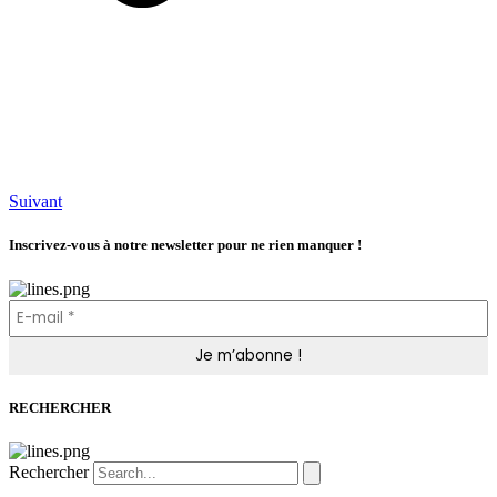
Suivant
Inscrivez-vous à notre newsletter pour ne rien manquer !
RECHERCHER
Rechercher