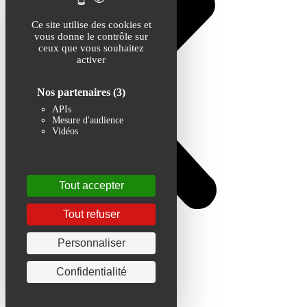
Ce site utilise des cookies et
vous donne le contrôle sur
ceux que vous souhaitez
activer
Nos partenaires
(3)
APIs
Mesure d'audience
Vidéos
Tout accepter
Tout refuser
Personnaliser
Confidentialité