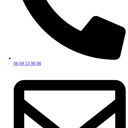
06 69 53 90 00