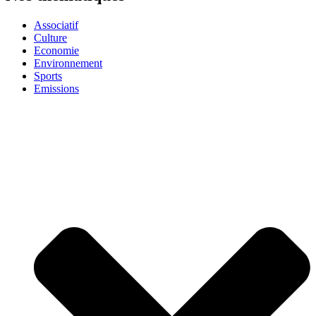
Associatif
Culture
Economie
Environnement
Sports
Emissions