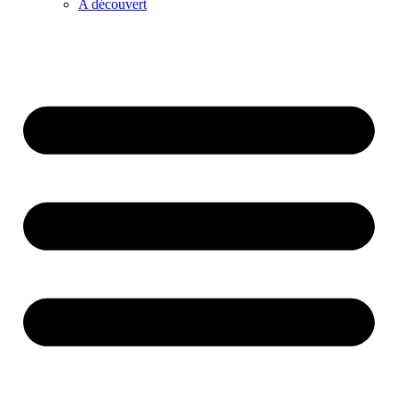
A découvert