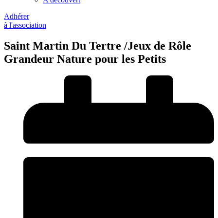
Adhérer
à l'association
Saint Martin Du Tertre /Jeux de Rôle
Grandeur Nature pour les Petits