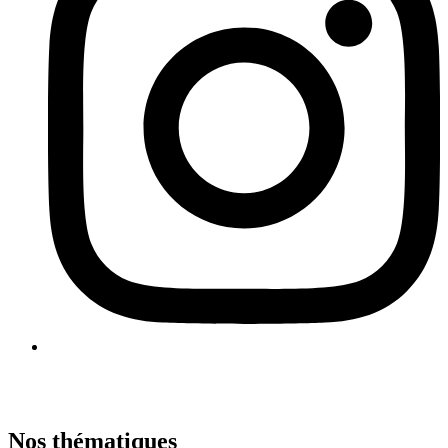
Nos thématiques