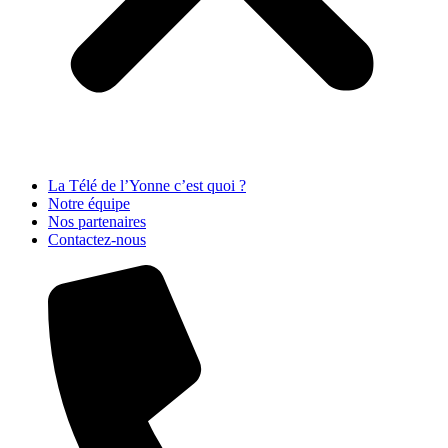
La Télé de l’Yonne c’est quoi ?
Notre équipe
Nos partenaires
Contactez-nous