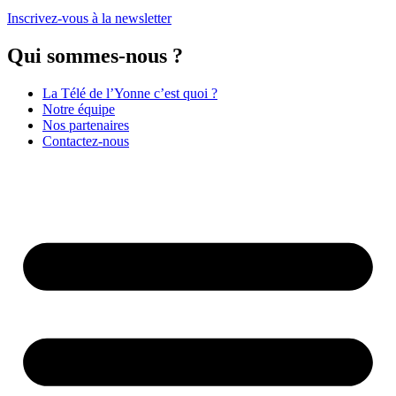
Inscrivez-vous à la newsletter
Qui sommes-nous ?
La Télé de l’Yonne c’est quoi ?
Notre équipe
Nos partenaires
Contactez-nous