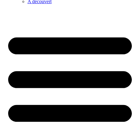
A découvert