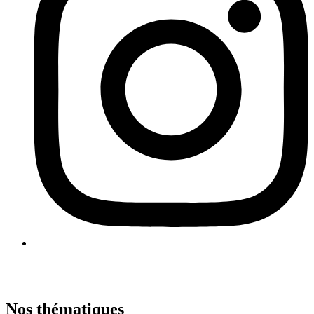
Nos thématiques