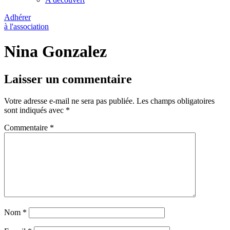
Adhérer
à l'association
Nina Gonzalez
Laisser un commentaire
Votre adresse e-mail ne sera pas publiée.
Les champs obligatoires
sont indiqués avec
*
Commentaire
*
Nom
*