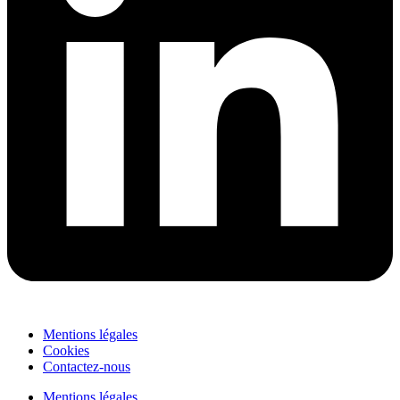
Mentions légales
Cookies
Contactez-nous
Mentions légales