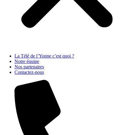
La Télé de l’Yonne c’est quoi ?
Notre équipe
Nos partenaires
Contactez-nous