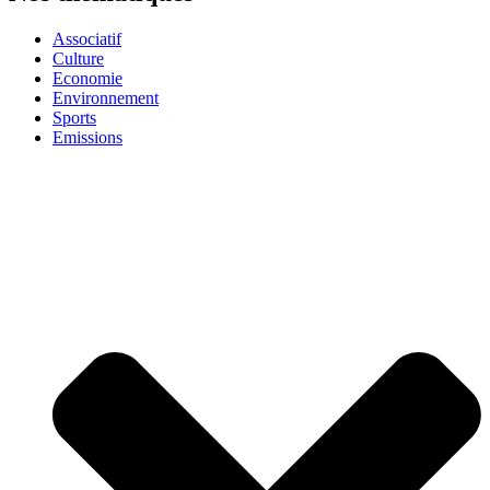
Associatif
Culture
Economie
Environnement
Sports
Emissions