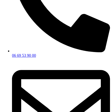
06 69 53 90 00