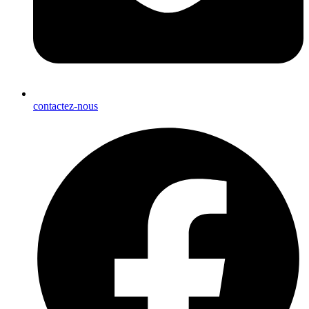
contactez-nous