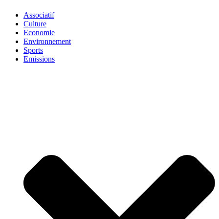
Associatif
Culture
Economie
Environnement
Sports
Emissions