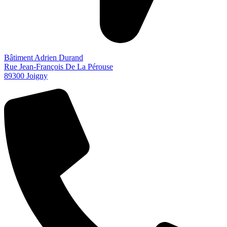
Bâtiment Adrien Durand
Rue Jean-François De La Pérouse
89300 Joigny