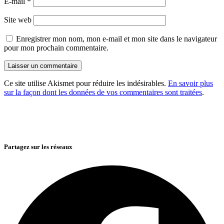
E-mail
*
Site web
Enregistrer mon nom, mon e-mail et mon site dans le navigateur
pour mon prochain commentaire.
Ce site utilise Akismet pour réduire les indésirables.
En savoir plus
sur la façon dont les données de vos commentaires sont traitées
.
Partagez sur les réseaux