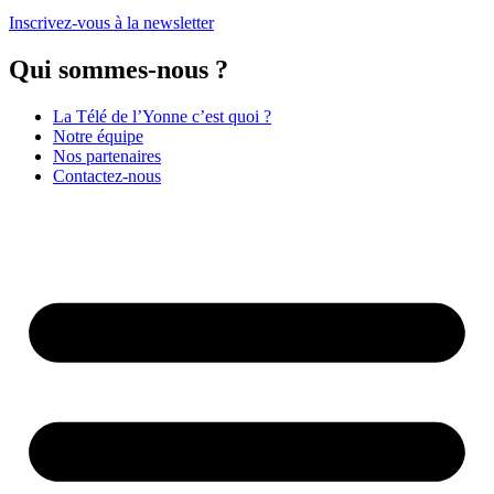
Inscrivez-vous à la newsletter
Qui sommes-nous ?
La Télé de l’Yonne c’est quoi ?
Notre équipe
Nos partenaires
Contactez-nous