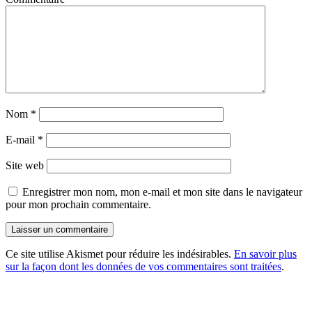
Nom
*
E-mail
*
Site web
Enregistrer mon nom, mon e-mail et mon site dans le navigateur
pour mon prochain commentaire.
Ce site utilise Akismet pour réduire les indésirables.
En savoir plus
sur la façon dont les données de vos commentaires sont traitées
.