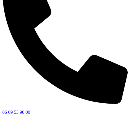
06 69 53 90 00