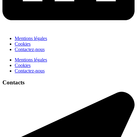
Mentions légales
Cookies
Contactez-nous
Mentions légales
Cookies
Contactez-nous
Contacts