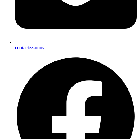
contactez-nous