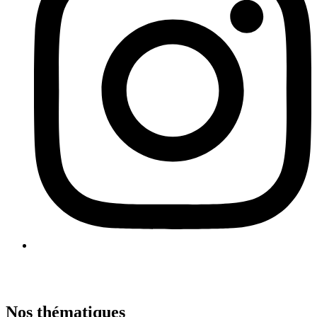
Nos thématiques