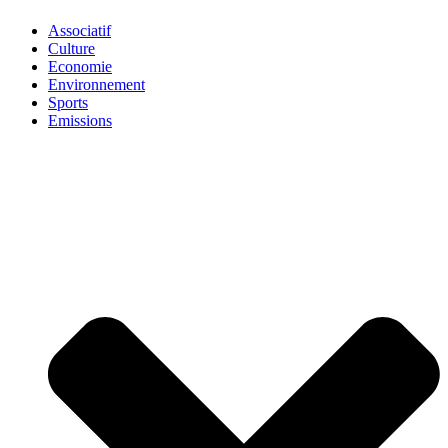
Associatif
Culture
Economie
Environnement
Sports
Emissions