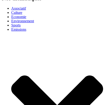
Associatif
Culture
Economie
Environnement
Sports
Emissions