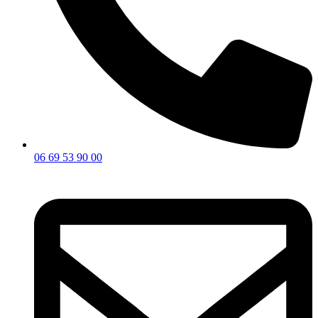
06 69 53 90 00