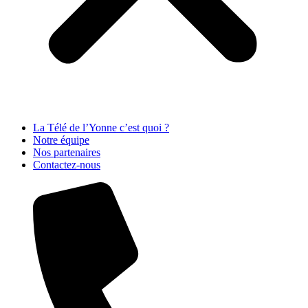
La Télé de l’Yonne c’est quoi ?
Notre équipe
Nos partenaires
Contactez-nous