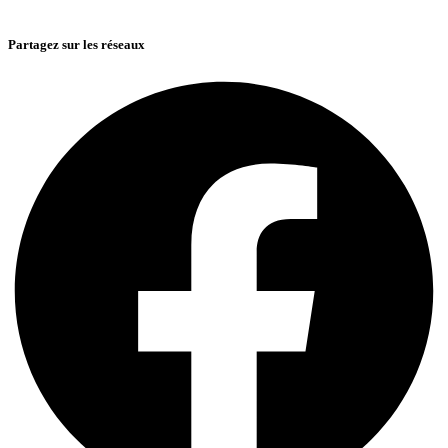
Partagez sur les réseaux