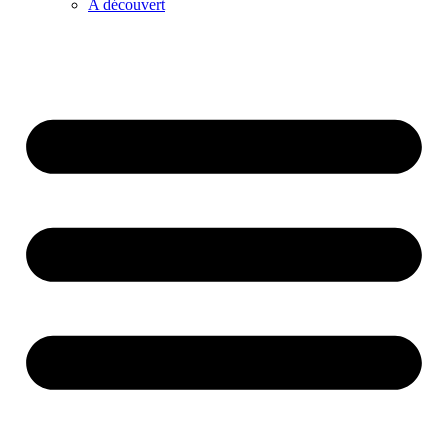
A découvert