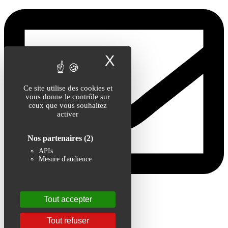
X
Masquer le band
Ce site utilise des cookies et
vous donne le contrôle sur
ceux que vous souhaitez
activer
Nos partenaires
(2)
APIs
Mesure d'audience
Tout accepter
redac@lateledelyonne.fr
Tout refuser