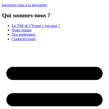
Inscrivez-vous à la newsletter
Qui sommes-nous ?
La Télé de l’Yonne c’est quoi ?
Notre équipe
Nos partenaires
Contactez-nous