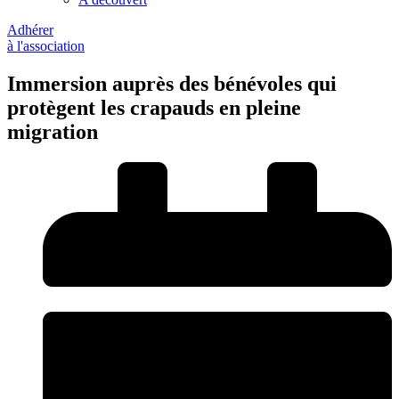
Adhérer
à l'association
Immersion auprès des bénévoles qui
protègent les crapauds en pleine
migration