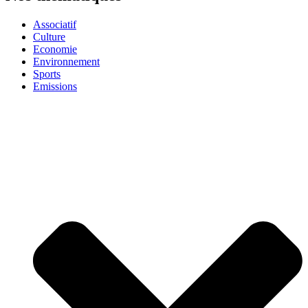
Associatif
Culture
Economie
Environnement
Sports
Emissions