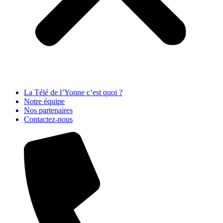
La Télé de l’Yonne c’est quoi ?
Notre équipe
Nos partenaires
Contactez-nous