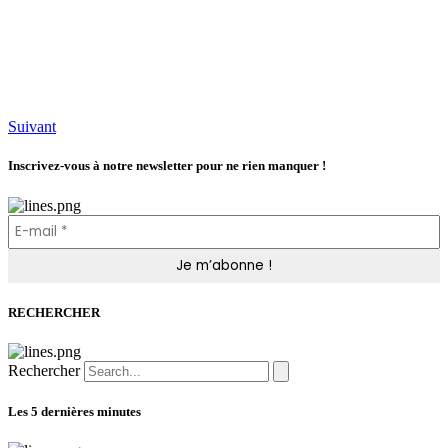
Suivant
Inscrivez-vous à notre newsletter pour ne rien manquer !
RECHERCHER
Rechercher
Les 5 dernières minutes