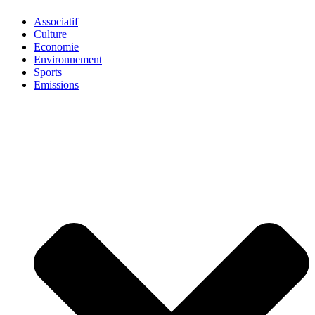
Associatif
Culture
Economie
Environnement
Sports
Emissions