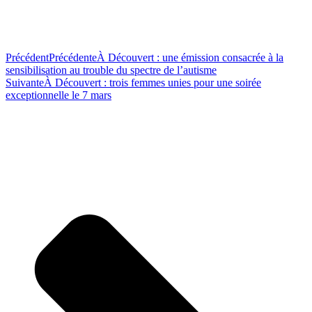
Précédent
Précédente
À Découvert : une émission consacrée à la
sensibilisation au trouble du spectre de l’autisme
Suivante
À Découvert : trois femmes unies pour une soirée
exceptionnelle le 7 mars