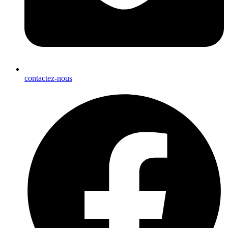
contactez-nous