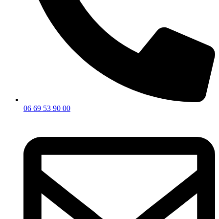
06 69 53 90 00