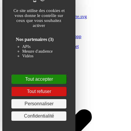
Ce site utilise des cookies et
vous donne le contrôle sur
ceux que vous souhaitez
activer
Nos partenaires
(3)
APIs
Mesure d'audience
Vidéos
Tout accepter
Tout refuser
Personnaliser
Confidentialité