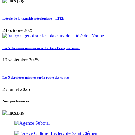
L’école de la transition écologique – ETRE
24 octobre 2025
Les 5 dernières minutes avec l’artiste François Génot.
19 septembre 2025
Les 5 dernières minutes sur la route des contes
25 juillet 2025
Nos partenaires