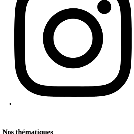
Nos thématiques