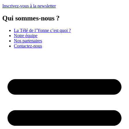
Inscrivez-vous à la newsletter
Qui sommes-nous ?
La Télé de l’Yonne c’est quoi ?
Notre équipe
Nos partenaires
Contactez-nous