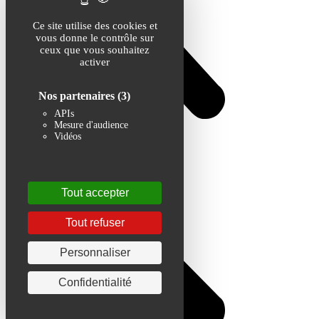
Ce site utilise des cookies et
vous donne le contrôle sur
ceux que vous souhaitez
activer
Nos partenaires
(3)
APIs
Mesure d'audience
Vidéos
Tout accepter
Tout refuser
Personnaliser
Confidentialité