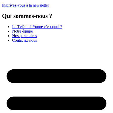
Inscrivez-vous à la newsletter
Qui sommes-nous ?
La Télé de l’Yonne c’est quoi ?
Notre équipe
Nos partenaires
Contactez-nous