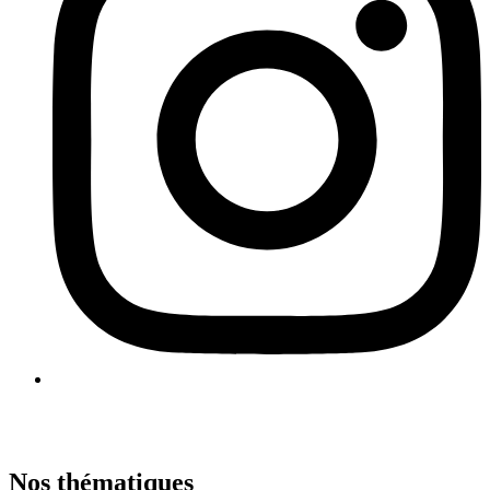
Nos thématiques