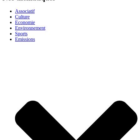
Associatif
Culture
Economie
Environnement
Sports
Emissions