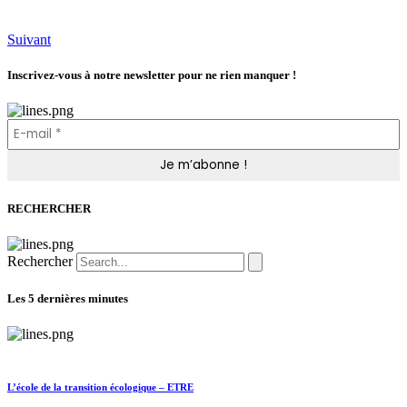
Suivant
Inscrivez-vous à notre newsletter pour ne rien manquer !
RECHERCHER
Rechercher
Les 5 dernières minutes
L’école de la transition écologique – ETRE