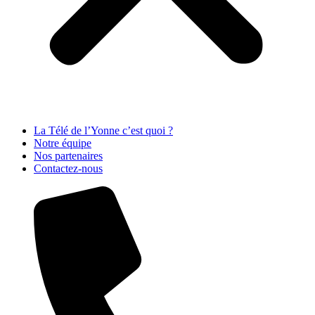
La Télé de l’Yonne c’est quoi ?
Notre équipe
Nos partenaires
Contactez-nous