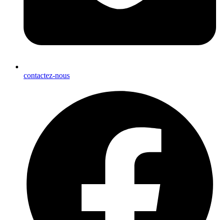
contactez-nous