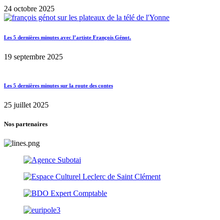
24 octobre 2025
Les 5 dernières minutes avec l’artiste François Génot.
19 septembre 2025
Les 5 dernières minutes sur la route des contes
25 juillet 2025
Nos partenaires