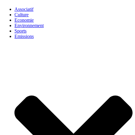
Associatif
Culture
Economie
Environnement
Sports
Emissions