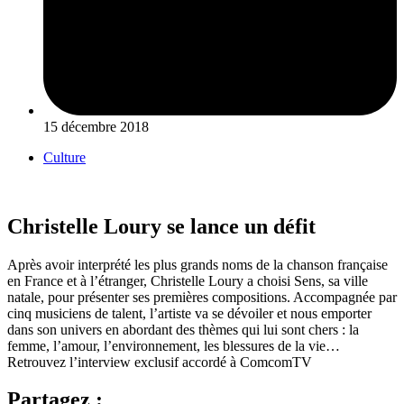
15 décembre 2018
Culture
Christelle Loury se lance un défit
Après avoir interprété les plus grands noms de la chanson française
en France et à l’étranger, Christelle Loury a choisi Sens, sa ville
natale, pour présenter ses premières compositions. Accompagnée par
cinq musiciens de talent, l’artiste va se dévoiler et nous emporter
dans son univers en abordant des thèmes qui lui sont chers : la
femme, l’amour, l’environnement, les blessures de la vie…
Retrouvez l’interview exclusif accordé à ComcomTV
Partagez :