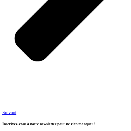
Suivant
Inscrivez-vous à notre newsletter pour ne rien manquer !