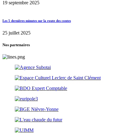
19 septembre 2025
Les 5 dernières minutes sur la route des contes
25 juillet 2025
Nos partenaires