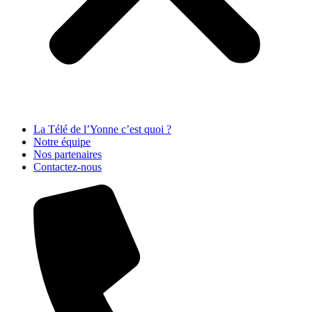
La Télé de l’Yonne c’est quoi ?
Notre équipe
Nos partenaires
Contactez-nous