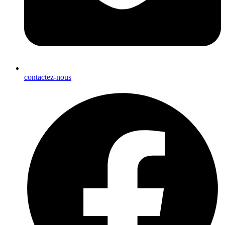
contactez-nous