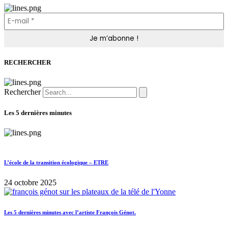
RECHERCHER
Rechercher
Les 5 dernières minutes
L’école de la transition écologique – ETRE
24 octobre 2025
Les 5 dernières minutes avec l’artiste François Génot.