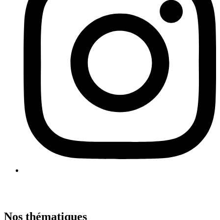
Nos thématiques