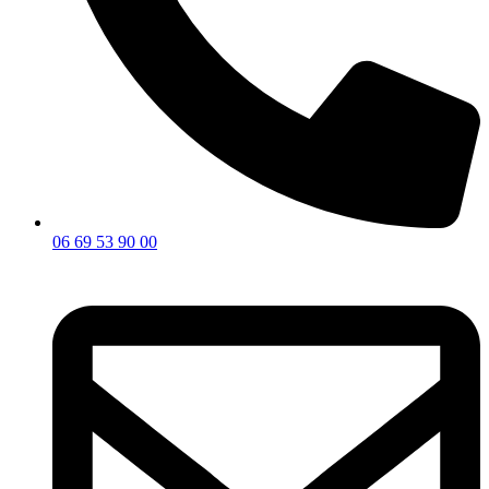
06 69 53 90 00