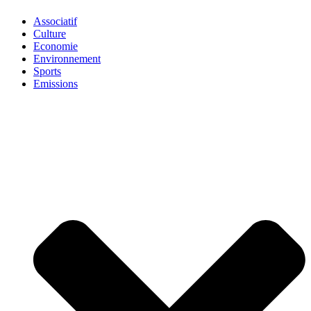
Associatif
Culture
Economie
Environnement
Sports
Emissions