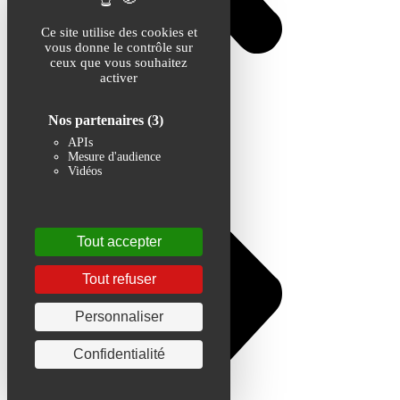
Ce site utilise des cookies et
vous donne le contrôle sur
ceux que vous souhaitez
activer
Nos partenaires
(3)
APIs
Mesure d'audience
Vidéos
Tout accepter
Tout refuser
Personnaliser
Confidentialité