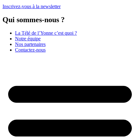
Inscrivez-vous à la newsletter
Qui sommes-nous ?
La Télé de l’Yonne c’est quoi ?
Notre équipe
Nos partenaires
Contactez-nous