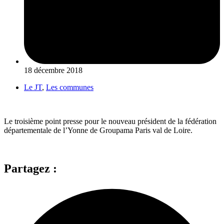
18 décembre 2018
Le JT
,
Les communes
Le troisième point presse pour le nouveau président de la fédération
départementale de l’Yonne de Groupama Paris val de Loire.
Partagez :