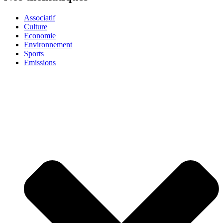
Associatif
Culture
Economie
Environnement
Sports
Emissions