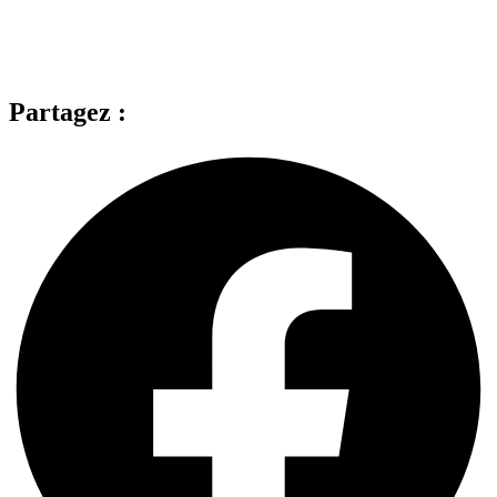
Partagez :