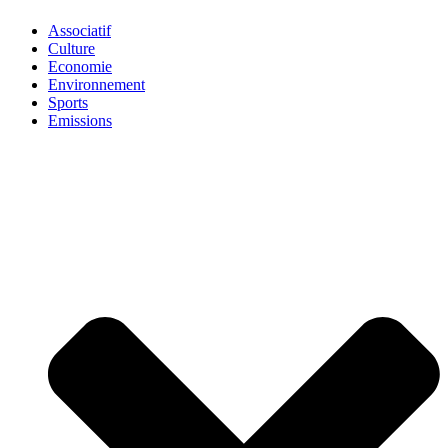
Associatif
Culture
Economie
Environnement
Sports
Emissions