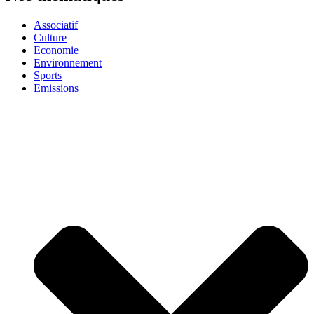
Associatif
Culture
Economie
Environnement
Sports
Emissions