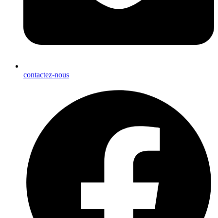
contactez-nous