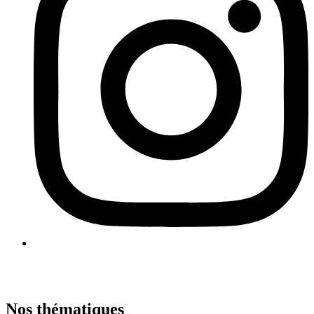
Nos thématiques