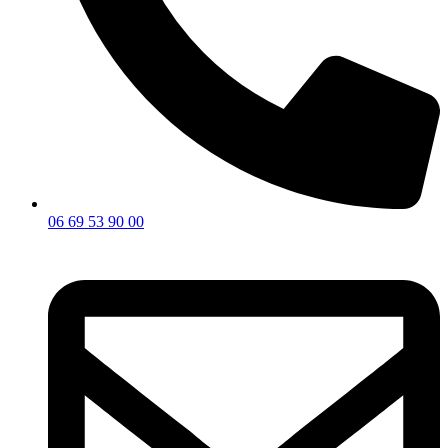
06 69 53 90 00