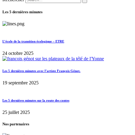
Les 5 dernières minutes
L’école de la transition écologique – ETRE
24 octobre 2025
Les 5 dernières minutes avec l’artiste François Génot.
19 septembre 2025
Les 5 dernières minutes sur la route des contes
25 juillet 2025
Nos partenaires