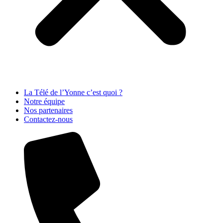
La Télé de l’Yonne c’est quoi ?
Notre équipe
Nos partenaires
Contactez-nous