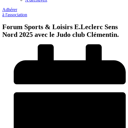
Adhérer
à l'association
Forum Sports & Loisirs E.Leclerc Sens
Nord 2025 avec le Judo club Clémentin.