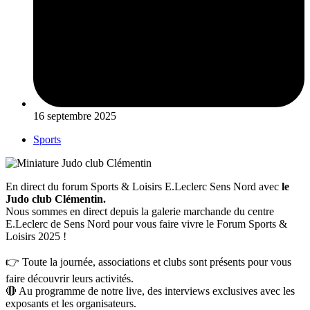
16 septembre 2025
Sports
En direct du forum Sports & Loisirs E.Leclerc Sens Nord avec
le
Judo club Clémentin.
Nous sommes en direct depuis la galerie marchande du centre
E.Leclerc de Sens Nord pour vous faire vivre le Forum Sports &
Loisirs 2025 !
👉 Toute la journée, associations et clubs sont présents pour vous
faire découvrir leurs activités.
🔴 Au programme de notre live, des interviews exclusives avec les
exposants et les organisateurs.