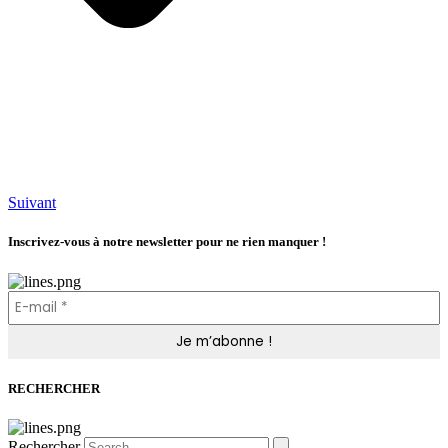
Suivant
Inscrivez-vous à notre newsletter pour ne rien manquer !
RECHERCHER
Rechercher