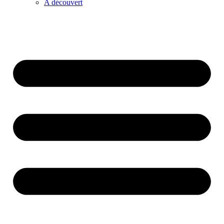
A découvert