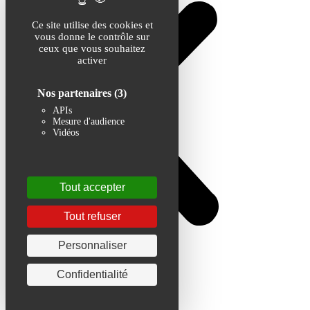
Ce site utilise des cookies et
vous donne le contrôle sur
ceux que vous souhaitez
activer
Nos partenaires
(3)
APIs
Mesure d'audience
Vidéos
Tout accepter
Tout refuser
Personnaliser
Confidentialité