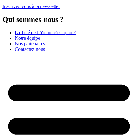
Inscrivez-vous à la newsletter
Qui sommes-nous ?
La Télé de l’Yonne c’est quoi ?
Notre équipe
Nos partenaires
Contactez-nous