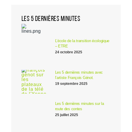
LES 5 DERNIÈRES MINUTES
L’école de la transition écologique
– ETRE
24 octobre 2025
Les 5 dernières minutes avec
l’artiste François Génot.
19 septembre 2025
Les 5 dernières minutes sur la
route des contes
25 juillet 2025