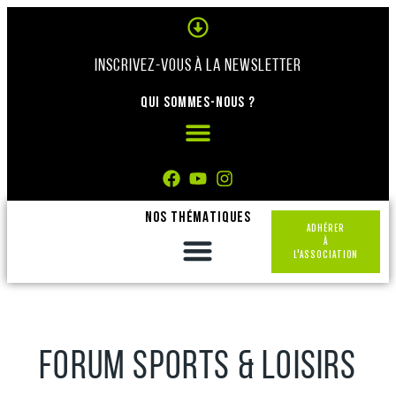
Panneau de gestion des cookies
INSCRIVEZ-VOUS À LA NEWSLETTER
QUI SOMMES-NOUS ?
NOS THÉMATIQUES
ADHÉRER
À
L'ASSOCIATION
FORUM SPORTS & LOISIRS