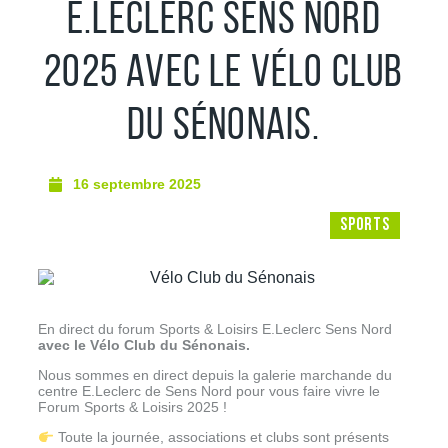
E.LECLERC SENS NORD
2025 AVEC LE VÉLO CLUB
DU SÉNONAIS.
16 septembre 2025
SPORTS
En direct du forum Sports & Loisirs E.Leclerc Sens Nord
avec le Vélo Club du Sénonais.
Nous sommes en direct depuis la galerie marchande du
centre E.Leclerc de Sens Nord pour vous faire vivre le
Forum Sports & Loisirs 2025 !
Toute la journée, associations et clubs sont présents