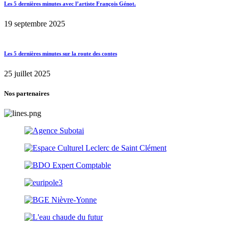
Les 5 dernières minutes avec l’artiste François Génot.
19 septembre 2025
Les 5 dernières minutes sur la route des contes
25 juillet 2025
Nos partenaires