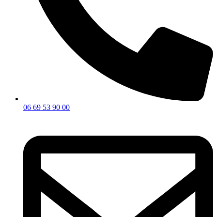
06 69 53 90 00