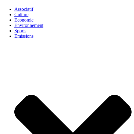
Associatif
Culture
Economie
Environnement
Sports
Emissions