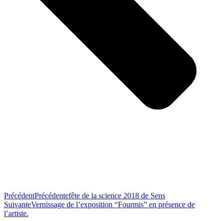
Précédent
Précédente
fête de la science 2018 de Sens
Suivante
Vernissage de l’exposition “Fourmis” en présence de
l’artiste.