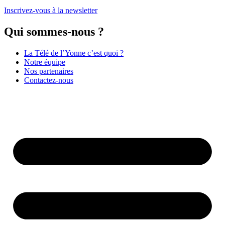
Inscrivez-vous à la newsletter
Qui sommes-nous ?
La Télé de l’Yonne c’est quoi ?
Notre équipe
Nos partenaires
Contactez-nous