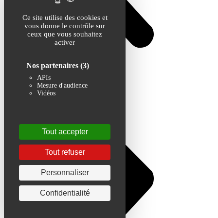
Ce site utilise des cookies et
vous donne le contrôle sur
ceux que vous souhaitez
activer
Nos partenaires
(3)
APIs
Mesure d'audience
Vidéos
Tout accepter
Tout refuser
Personnaliser
Confidentialité