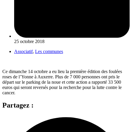
25 octobre 2018
Associatif
,
Les communes
Ce dimanche 14 octobre a eu lieu la première édition des foulées
roses de l’Yonne à Auxerre. Plus de 7 000 personnes ont pris le
départ sur le parking de la noue et cette action a rapporté 33 500
euros qui seront reversés pour la recherche pour la lutte contre le
cancer.
Partagez :