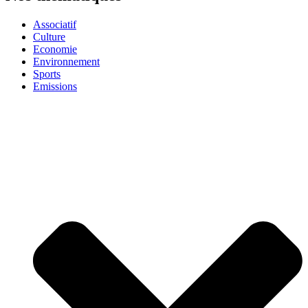
Associatif
Culture
Economie
Environnement
Sports
Emissions