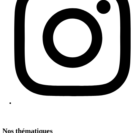
Nos thématiques