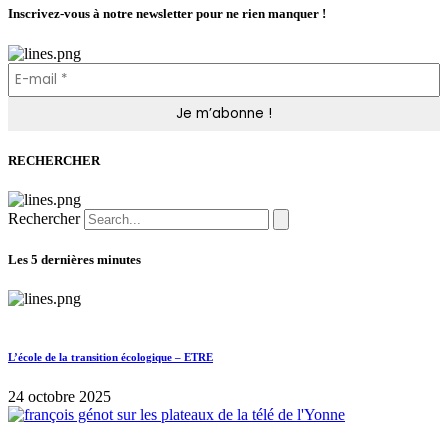
Inscrivez-vous à notre newsletter pour ne rien manquer !
RECHERCHER
Rechercher
Les 5 dernières minutes
L’école de la transition écologique – ETRE
24 octobre 2025