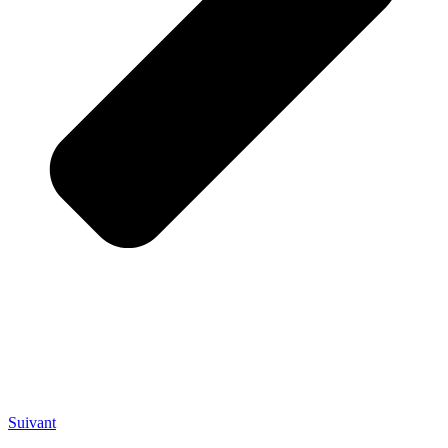
Suivant