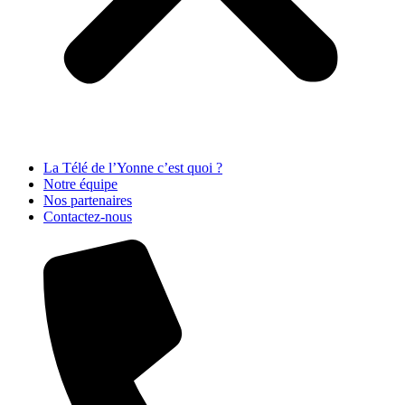
La Télé de l’Yonne c’est quoi ?
Notre équipe
Nos partenaires
Contactez-nous