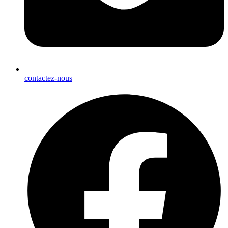
contactez-nous