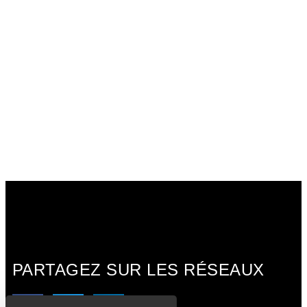
PARTAGEZ SUR LES RÉSEAUX