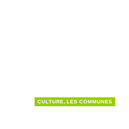
CULTURE
,
LES COMMUNES