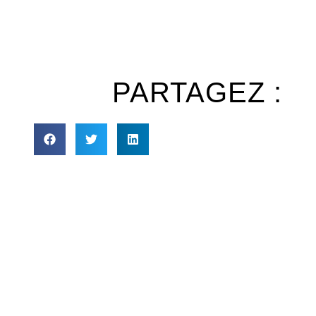
PARTAGEZ :