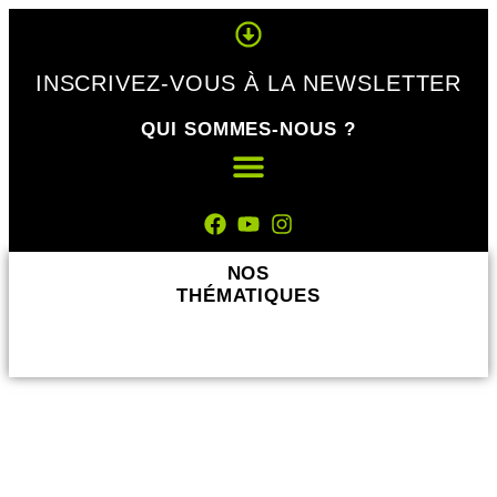
Panneau de gestion des cookies
INSCRIVEZ-VOUS À LA NEWSLETTER
QUI SOMMES-NOUS ?
NOS
THÉMATIQUES