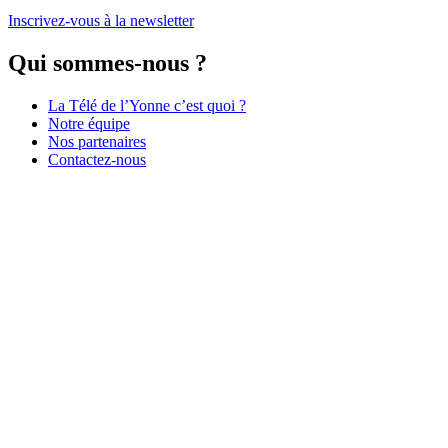
Inscrivez-vous à la newsletter
Qui sommes-nous ?
La Télé de l’Yonne c’est quoi ?
Notre équipe
Nos partenaires
Contactez-nous