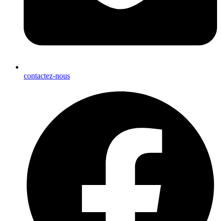
contactez-nous