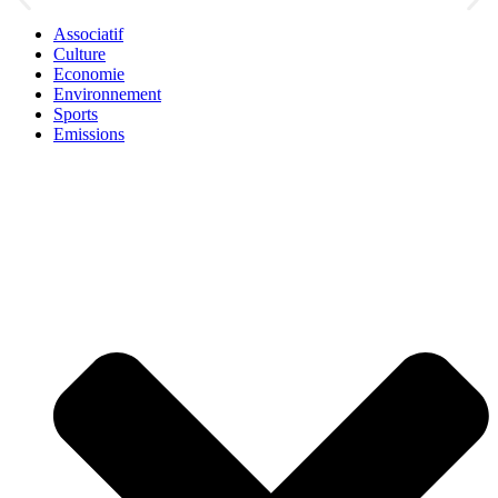
Associatif
Culture
Economie
Environnement
Sports
Emissions