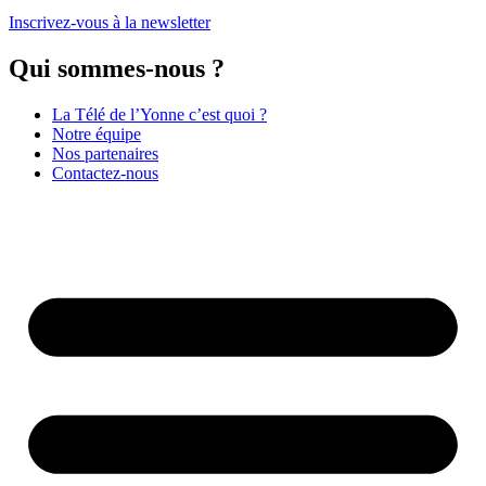
Inscrivez-vous à la newsletter
Qui sommes-nous ?
La Télé de l’Yonne c’est quoi ?
Notre équipe
Nos partenaires
Contactez-nous