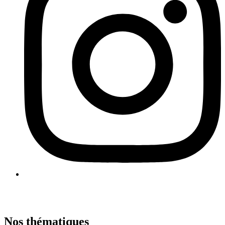
Nos thématiques