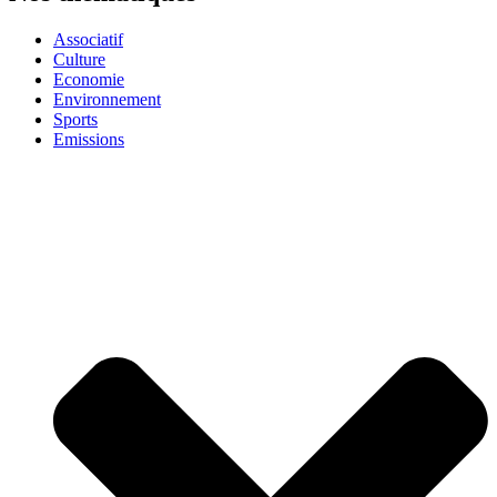
Associatif
Culture
Economie
Environnement
Sports
Emissions