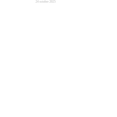
24 octobre 2025