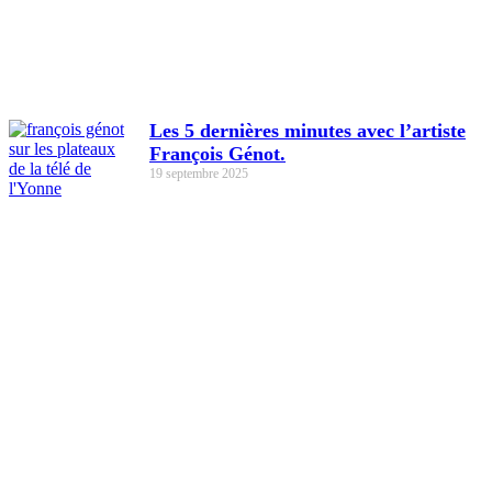
Les 5 dernières minutes avec l’artiste
François Génot.
19 septembre 2025