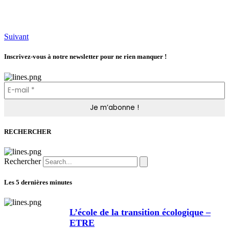
Suivant
Inscrivez-vous à notre newsletter pour ne rien manquer !
RECHERCHER
Rechercher
Les 5 dernières minutes
L’école de la transition écologique –
ETRE