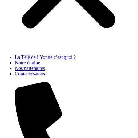
La Télé de l’Yonne c’est quoi ?
Notre équipe
Nos partenaires
Contactez-nous