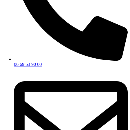
06 69 53 90 00