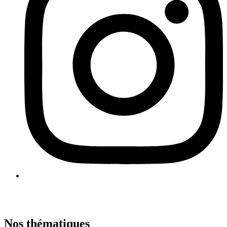
Nos thématiques