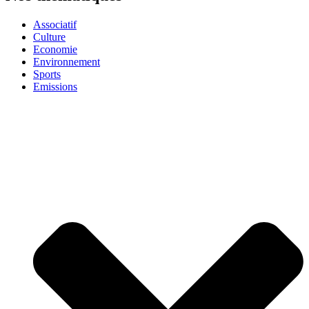
Associatif
Culture
Economie
Environnement
Sports
Emissions