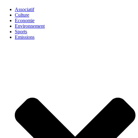
Associatif
Culture
Economie
Environnement
Sports
Emissions