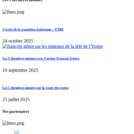
L’école de la transition écologique – ETRE
24 octobre 2025
Les 5 dernières minutes avec l’artiste François Génot.
19 septembre 2025
Les 5 dernières minutes sur la route des contes
25 juillet 2025
Nos partenaires