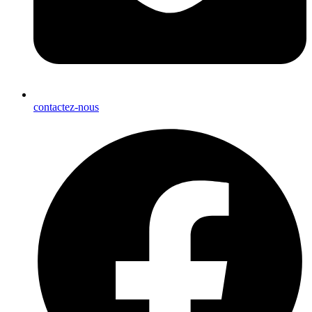
contactez-nous