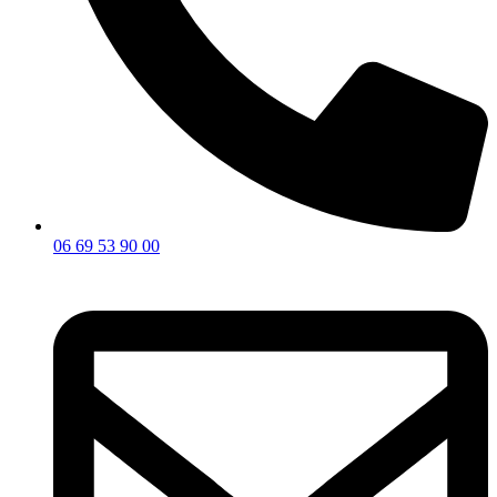
06 69 53 90 00