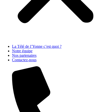
La Télé de l’Yonne c’est quoi ?
Notre équipe
Nos partenaires
Contactez-nous