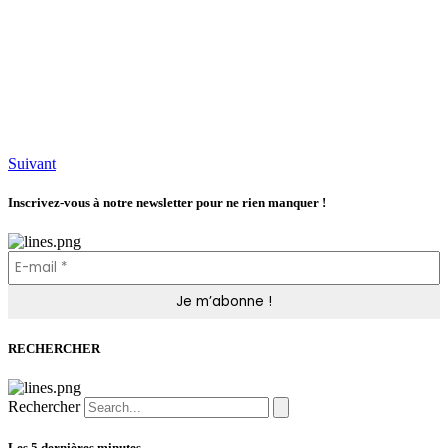
Suivant
Inscrivez-vous à notre newsletter pour ne rien manquer !
RECHERCHER
Rechercher
Les 5 dernières minutes