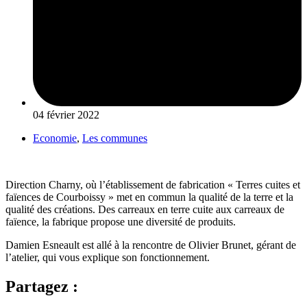
04 février 2022
Economie
,
Les communes
Direction Charny, où l’établissement de fabrication « Terres cuites et
faïences de Courboissy » met en commun la qualité de la terre et la
qualité des créations. Des carreaux en terre cuite aux carreaux de
faïence, la fabrique propose une diversité de produits.
Damien Esneault est allé à la rencontre de Olivier Brunet, gérant de
l’atelier, qui vous explique son fonctionnement.
Partagez :