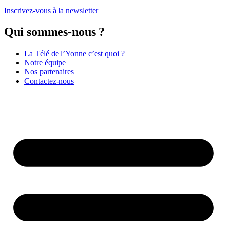
Inscrivez-vous à la newsletter
Qui sommes-nous ?
La Télé de l’Yonne c’est quoi ?
Notre équipe
Nos partenaires
Contactez-nous