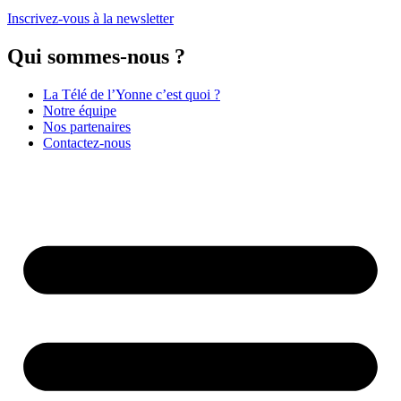
Inscrivez-vous à la newsletter
Qui sommes-nous ?
La Télé de l’Yonne c’est quoi ?
Notre équipe
Nos partenaires
Contactez-nous