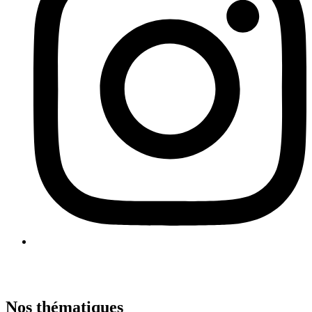
Nos thématiques