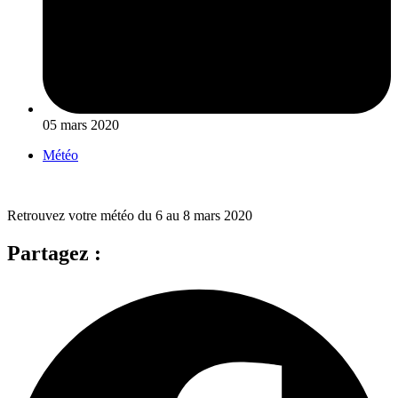
05 mars 2020
Météo
Retrouvez votre météo du 6 au 8 mars 2020
Partagez :