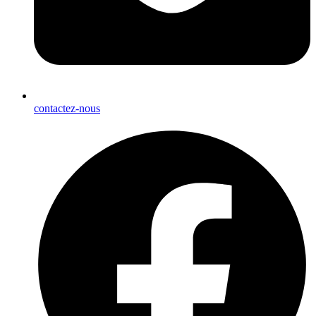
contactez-nous