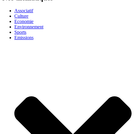
Associatif
Culture
Economie
Environnement
Sports
Emissions