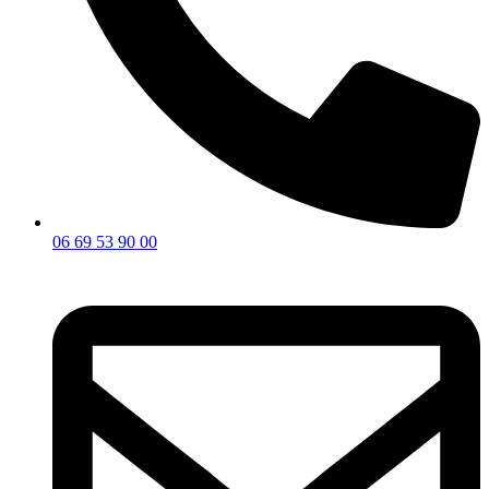
06 69 53 90 00