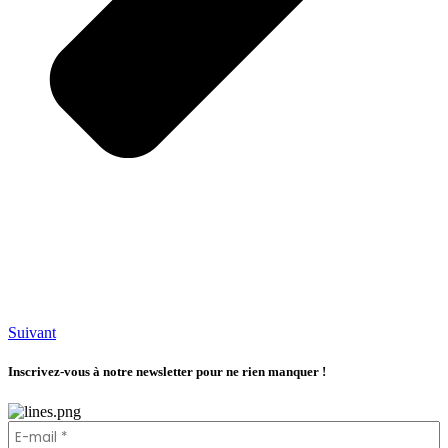
Suivant
Inscrivez-vous à notre newsletter pour ne rien manquer !