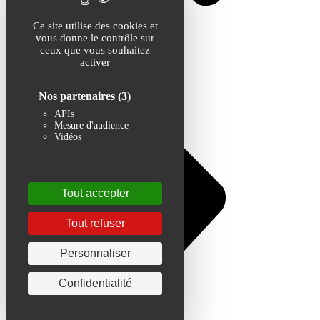
Ce site utilise des cookies et
vous donne le contrôle sur
ceux que vous souhaitez
activer
Nos partenaires
(3)
APIs
Mesure d'audience
Vidéos
Tout accepter
Tout refuser
Personnaliser
Confidentialité