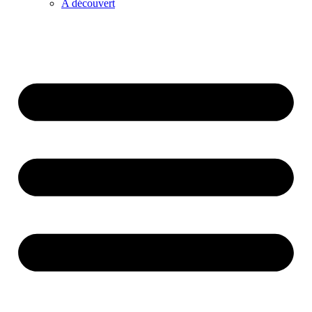
A découvert