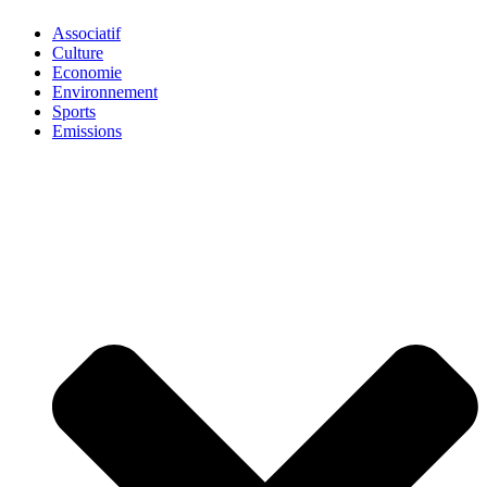
Associatif
Culture
Economie
Environnement
Sports
Emissions