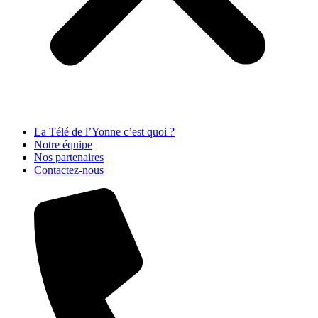
La Télé de l’Yonne c’est quoi ?
Notre équipe
Nos partenaires
Contactez-nous