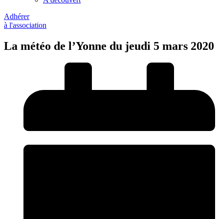
Adhérer
à l'association
La météo de l’Yonne du jeudi 5 mars 2020