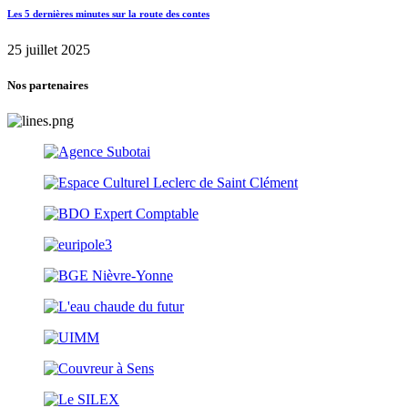
Les 5 dernières minutes sur la route des contes
25 juillet 2025
Nos partenaires