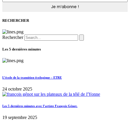
RECHERCHER
Rechercher
Les 5 dernières minutes
L’école de la transition écologique – ETRE
24 octobre 2025
Les 5 dernières minutes avec l’artiste François Génot.
19 septembre 2025