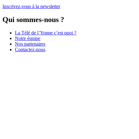
Inscrivez-vous à la newsletter
Qui sommes-nous ?
La Télé de l’Yonne c’est quoi ?
Notre équipe
Nos partenaires
Contactez-nous