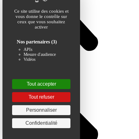
Ce site utilise des cookies et
vous donne le contrôle sur
ceux que vous souhaitez
activer
Nos partenaires
(3)
APIs
Mesure d'audience
Vidéos
Tout accepter
Tout refuser
Personnaliser
Confidentialité