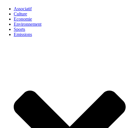
Associatif
Culture
Economie
Environnement
Sports
Emissions