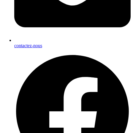
contactez-nous