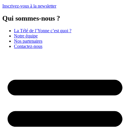
Inscrivez-vous à la newsletter
Qui sommes-nous ?
La Télé de l’Yonne c’est quoi ?
Notre équipe
Nos partenaires
Contactez-nous