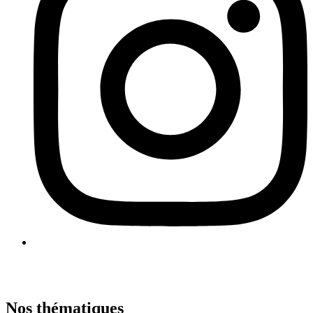
Nos thématiques