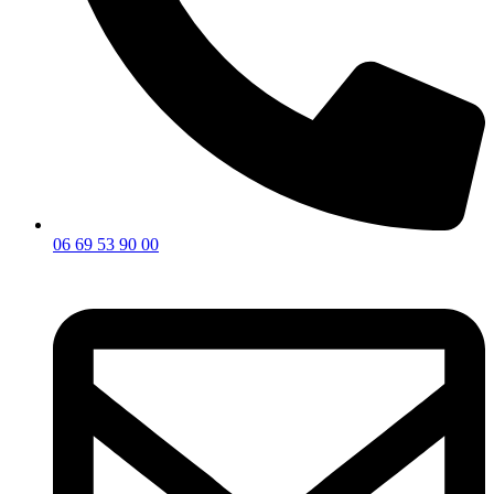
06 69 53 90 00