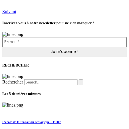
Suivant
Inscrivez-vous à notre newsletter pour ne rien manquer !
RECHERCHER
Rechercher
Les 5 dernières minutes
L’école de la transition écologique – ETRE