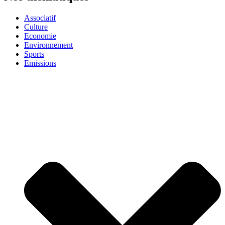
Associatif
Culture
Economie
Environnement
Sports
Emissions