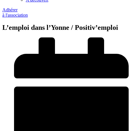
Adhérer
à l'association
L’emploi dans l’Yonne / Positiv’emploi