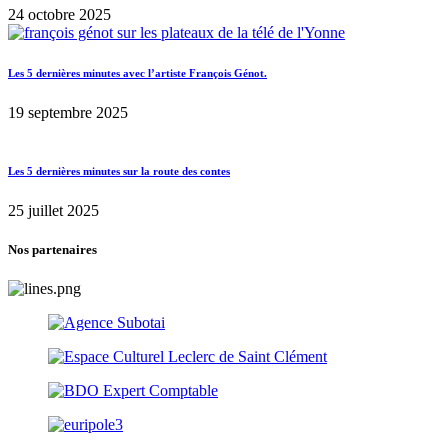
24 octobre 2025
Les 5 dernières minutes avec l’artiste François Génot.
19 septembre 2025
Les 5 dernières minutes sur la route des contes
25 juillet 2025
Nos partenaires