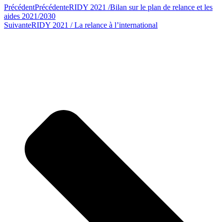
Précédent
Précédente
RIDY 2021 /Bilan sur le plan de relance et les
aides 2021/2030
Suivante
RIDY 2021 / La relance à l’international