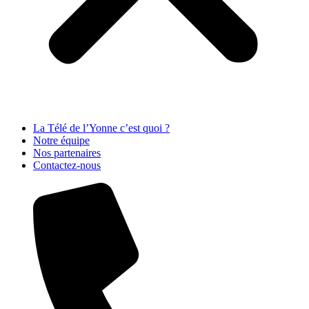
La Télé de l’Yonne c’est quoi ?
Notre équipe
Nos partenaires
Contactez-nous