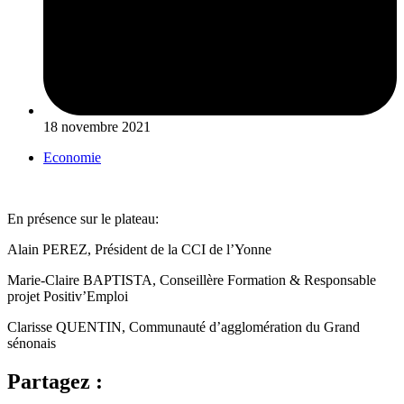
18 novembre 2021
Economie
En présence sur le plateau:
Alain PEREZ, Président de la CCI de l’Yonne
Marie-Claire BAPTISTA, Conseillère Formation & Responsable
projet Positiv’Emploi
Clarisse QUENTIN, Communauté d’agglomération du Grand
sénonais
Partagez :