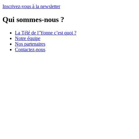
Inscrivez-vous à la newsletter
Qui sommes-nous ?
La Télé de l’Yonne c’est quoi ?
Notre équipe
Nos partenaires
Contactez-nous