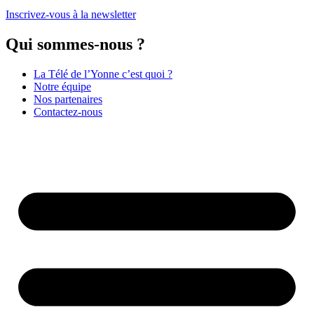
Inscrivez-vous à la newsletter
Qui sommes-nous ?
La Télé de l’Yonne c’est quoi ?
Notre équipe
Nos partenaires
Contactez-nous