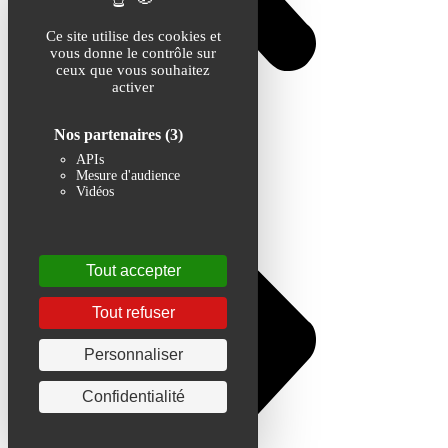
Ce site utilise des cookies et
vous donne le contrôle sur
ceux que vous souhaitez
activer
Nos partenaires
(3)
APIs
Mesure d'audience
Vidéos
Tout accepter
Tout refuser
Personnaliser
Confidentialité