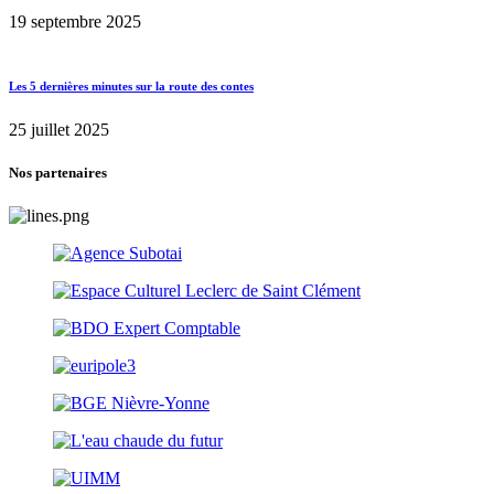
19 septembre 2025
Les 5 dernières minutes sur la route des contes
25 juillet 2025
Nos partenaires