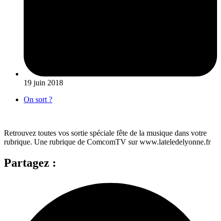
19 juin 2018
On sort ?
Retrouvez toutes vos sortie spéciale fête de la musique dans votre
rubrique. Une rubrique de ComcomTV sur www.lateledelyonne.fr
Partagez :