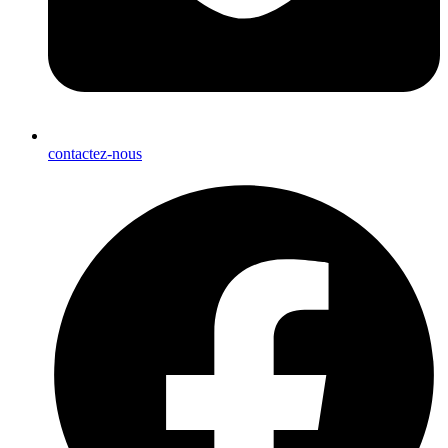
contactez-nous