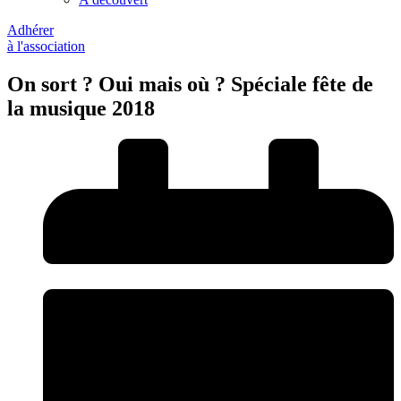
Adhérer
à l'association
On sort ? Oui mais où ? Spéciale fête de
la musique 2018