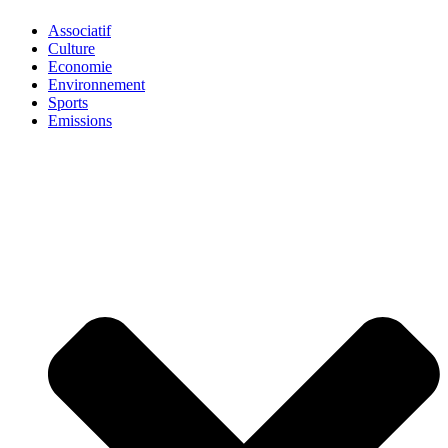
Associatif
Culture
Economie
Environnement
Sports
Emissions