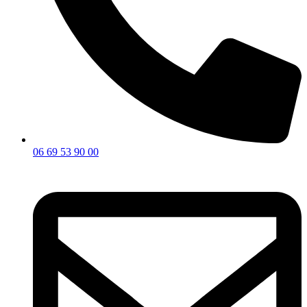
06 69 53 90 00