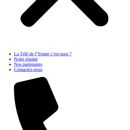
La Télé de l’Yonne c’est quoi ?
Notre équipe
Nos partenaires
Contactez-nous