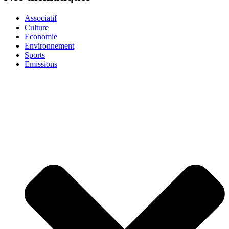
Associatif
Culture
Economie
Environnement
Sports
Emissions