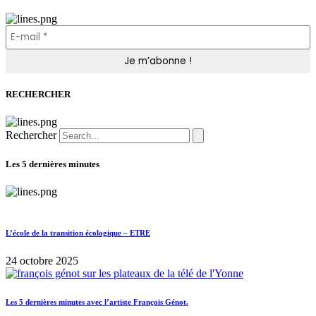
RECHERCHER
Rechercher
Les 5 dernières minutes
L’école de la transition écologique – ETRE
24 octobre 2025
Les 5 dernières minutes avec l’artiste François Génot.