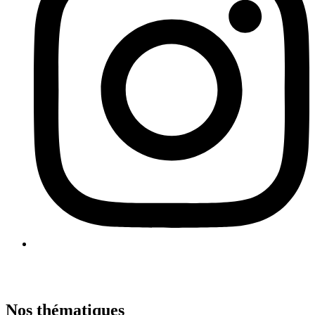
Nos thématiques