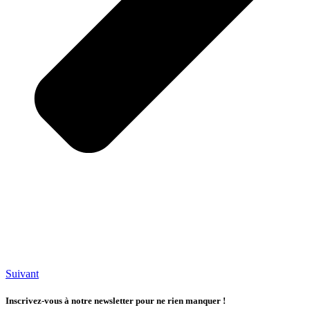
Suivant
Inscrivez-vous à notre newsletter pour ne rien manquer !