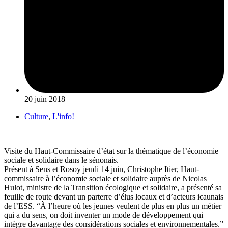
20 juin 2018
Culture
,
L'info!
Visite du Haut-Commissaire d’état sur la thématique de l’économie
sociale et solidaire dans le sénonais.
Présent à Sens et Rosoy jeudi 14 juin, Christophe Itier, Haut-
commissaire à l’économie sociale et solidaire auprès de Nicolas
Hulot, ministre de la Transition écologique et solidaire, a présenté sa
feuille de route devant un parterre d’élus locaux et d’acteurs icaunais
de l’ESS. “À l’heure où les jeunes veulent de plus en plus un métier
qui a du sens, on doit inventer un mode de développement qui
intègre davantage des considérations sociales et environnementales.”