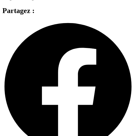
Partagez :