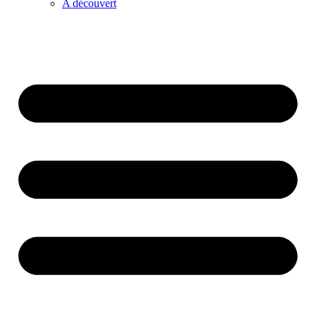
A découvert