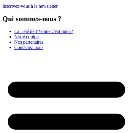
Inscrivez-vous à la newsletter
Qui sommes-nous ?
La Télé de l’Yonne c’est quoi ?
Notre équipe
Nos partenaires
Contactez-nous