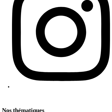
Nos thématiques