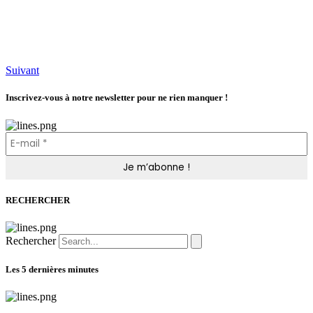
Suivant
Inscrivez-vous à notre newsletter pour ne rien manquer !
RECHERCHER
Rechercher
Les 5 dernières minutes