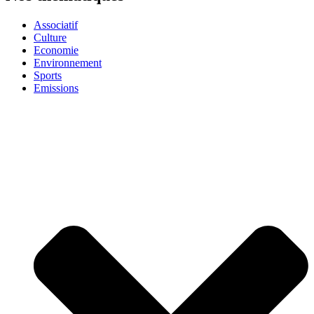
Associatif
Culture
Economie
Environnement
Sports
Emissions