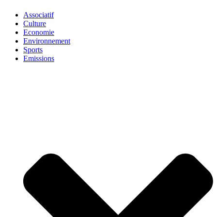
Associatif
Culture
Economie
Environnement
Sports
Emissions