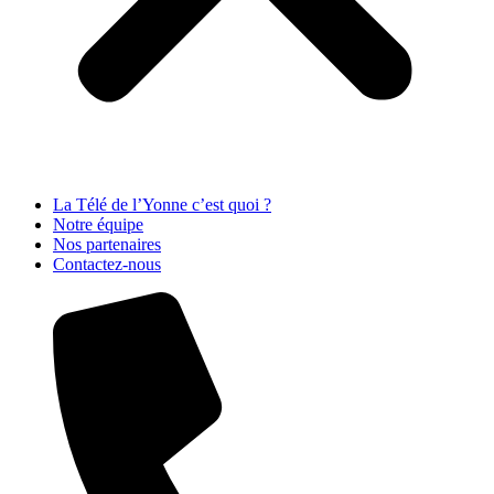
La Télé de l’Yonne c’est quoi ?
Notre équipe
Nos partenaires
Contactez-nous