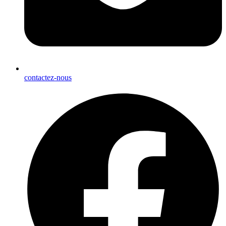
contactez-nous