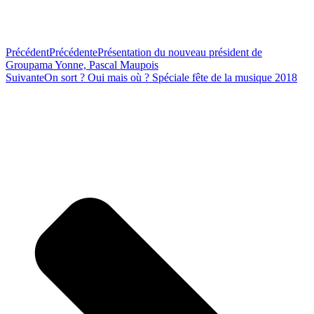
Précédent
Précédente
Présentation du nouveau président de
Groupama Yonne, Pascal Maupois
Suivante
On sort ? Oui mais où ? Spéciale fête de la musique 2018