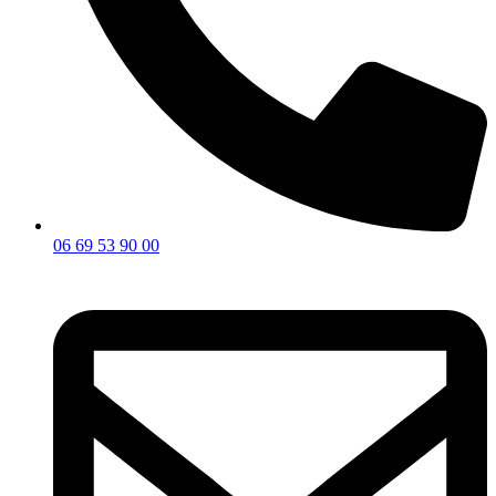
06 69 53 90 00