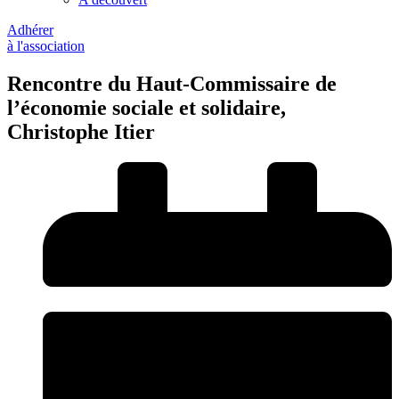
Adhérer
à l'association
Rencontre du Haut-Commissaire de
l’économie sociale et solidaire,
Christophe Itier