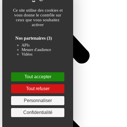
Ce site utilise des cookies et
vous donne le contrôle sur
ceux que vous souhaitez
activer
Nos partenaires
(3)
APIs
Mesure d'audience
Vidéos
Tout accepter
Tout refuser
Personnaliser
Confidentialité