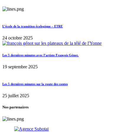
L’école de la transition écologique – ETRE
24 octobre 2025
Les 5 dernières minutes avec l’artiste François Génot.
19 septembre 2025
Les 5 dernières minutes sur la route des contes
25 juillet 2025
Nos partenaires