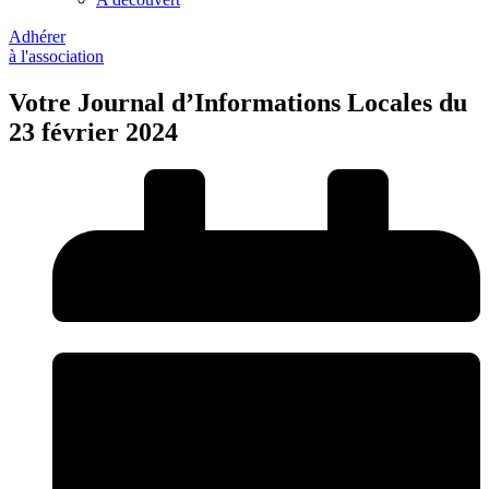
Adhérer
à l'association
Votre Journal d’Informations Locales du
23 février 2024