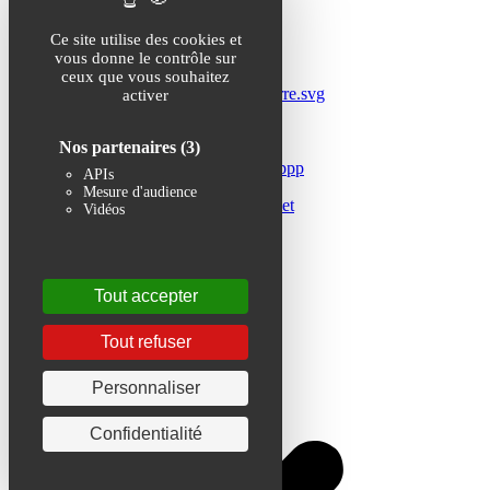
Ce site utilise des cookies et
vous donne le contrôle sur
ceux que vous souhaitez
activer
Nos partenaires
(3)
APIs
Mesure d'audience
Vidéos
Tout accepter
Tout refuser
Personnaliser
Confidentialité