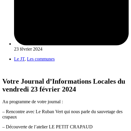
23 février 2024
Le JT
,
Les communes
Votre Journal d’Informations Locales du
vendredi 23 février 2024
Au programme de votre journal :
– Rencontre avec Le Ruban Vert qui nous parle du sauvetage des
crapaux
– Découverte de l’atelier LE PETIT CRAPAUD