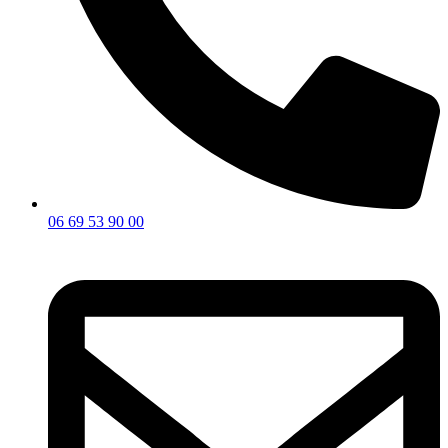
06 69 53 90 00