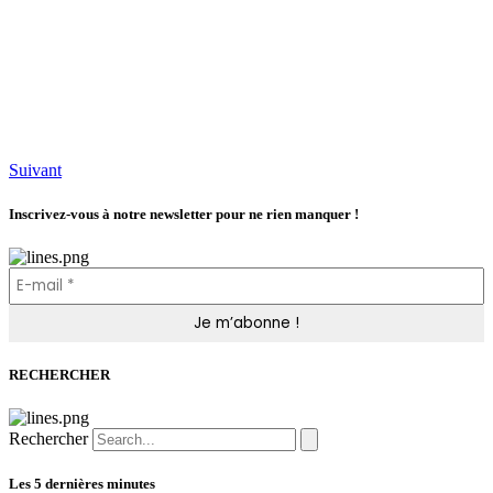
Suivant
Inscrivez-vous à notre newsletter pour ne rien manquer !
RECHERCHER
Rechercher
Les 5 dernières minutes