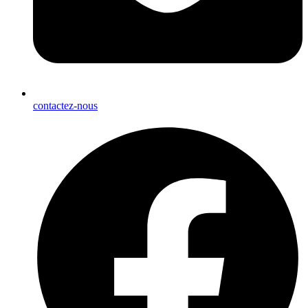
contactez-nous