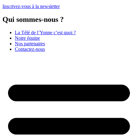
Inscrivez-vous à la newsletter
Qui sommes-nous ?
La Télé de l’Yonne c’est quoi ?
Notre équipe
Nos partenaires
Contactez-nous