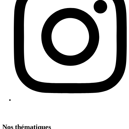
Nos thématiques