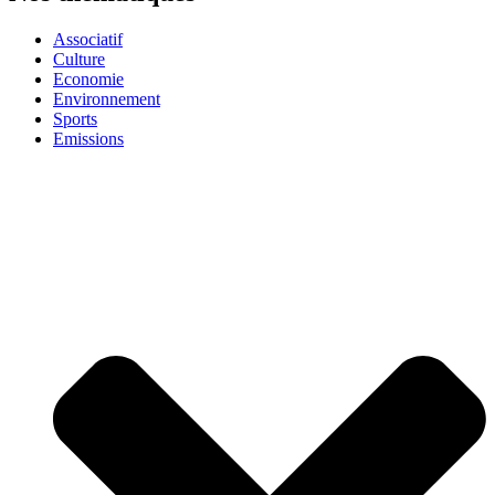
Associatif
Culture
Economie
Environnement
Sports
Emissions