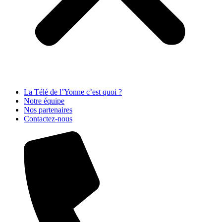
La Télé de l’Yonne c’est quoi ?
Notre équipe
Nos partenaires
Contactez-nous