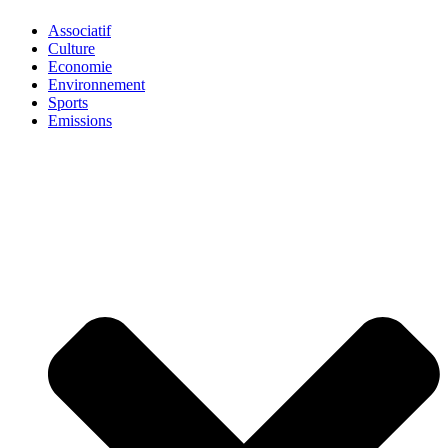
Associatif
Culture
Economie
Environnement
Sports
Emissions